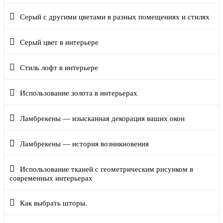
Серый с другими цветами в разных помещениях и стилях
Серый цвет в интерьере
Стиль лофт в интерьере
Использование золота в интерьерах
Ламбрекены — изысканная декорация ваших окон
Ламбрекены — история возникновения
Использование тканей с геометрическим рисунком в
современных интерьерах
Как выбрать шторы.