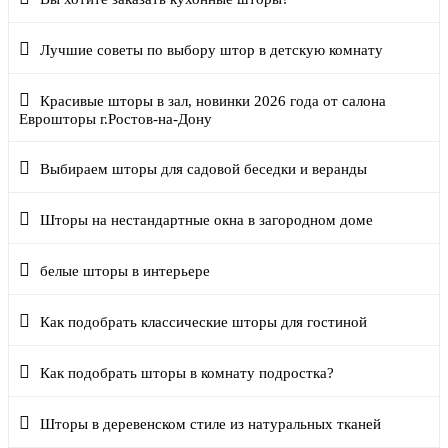
Лучшие советы по выбору штор в детскую комнату
Красивые шторы в зал, новинки 2026 года от салона
Еврошторы г.Ростов-на-Дону
Выбираем шторы для садовой беседки и веранды
Шторы на нестандартные окна в загородном доме
белые шторы в интерьере
Как подобрать классические шторы для гостиной
Как подобрать шторы в комнату подростка?
Шторы в деревенском стиле из натуральных тканей