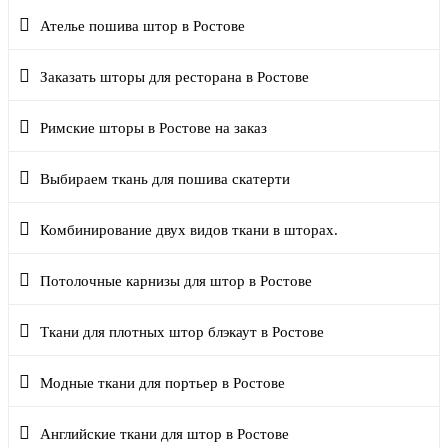
Ателье пошива штор в Ростове
Заказать шторы для ресторана в Ростове
Римские шторы в Ростове на заказ
Выбираем ткань для пошива скатерти
Комбинирование двух видов ткани в шторах.
Потолочные карнизы для штор в Ростове
Ткани для плотных штор блэкаут в Ростове
Модные ткани для портьер в Ростове
Английские ткани для штор в Ростове