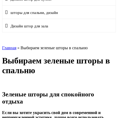
шторы для спальни, дизайн
Дизайн штор для зала
Главная
»
Выбираем зеленые шторы в спальню
Выбираем зеленые шторы в
спальню
Зеленые шторы для спокойного
отдыха
Если вы хотите украсить свой дом в современной и
непринужденной эстетике, лучше всего использовать