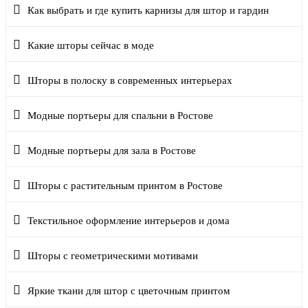
Как выбрать и где купить карнизы для штор и гардин
Какие шторы сейчас в моде
Шторы в полоску в современных интерьерах
Модные портьеры для спальни в Ростове
Модные портьеры для зала в Ростове
Шторы с растительным принтом в Ростове
Текстильное оформление интерьеров и дома
Шторы с геометрическими мотивами
Яркие ткани для штор с цветочным принтом