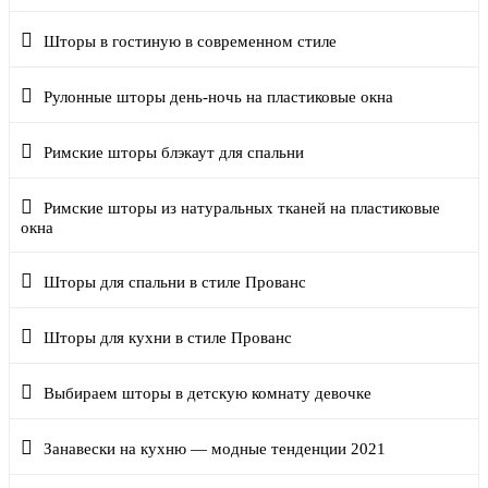
Шторы в гостиную в современном стиле
Рулонные шторы день-ночь на пластиковые окна
Римские шторы блэкаут для спальни
Римские шторы из натуральных тканей на пластиковые
окна
Шторы для спальни в стиле Прованс
Шторы для кухни в стиле Прованс
Выбираем шторы в детскую комнату девочке
Занавески на кухню — модные тенденции 2021