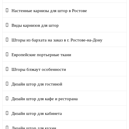
Настенные карнизы для штор в Ростове
Виды карнизов для штор
Шторы из бархата на заказ в г. Ростове-на-Дону
Европейские портьерные ткани
Шторы блэкаут особенности
Дизайн штор для гостиной
Дизайн штор для кафе и ресторана
Дизайн штор для кабинета
Дизайн штор для кухни