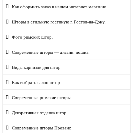
Как оформить заказ в нашем интернет магазине
Шторы в стильную гостиную г. Ростов-на-Дону.
Фото римских штор.
Современные шторы — дизайн, пошив.
Виды карнизов для штор
Как выбрать салон штор
Современные римские шторы
Декоративная отделка штор
Современные шторы Прованс