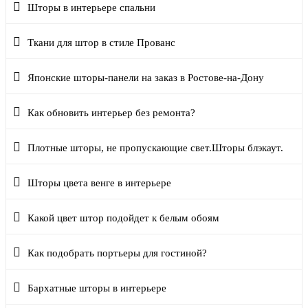
Шторы в интерьере спальни
Ткани для штор в стиле Прованс
Японские шторы-панели на заказ в Ростове-на-Дону
Как обновить интерьер без ремонта?
Плотные шторы, не пропускающие свет.Шторы блэкаут.
Шторы цвета венге в интерьере
Какой цвет штор подойдет к белым обоям
Как подобрать портьеры для гостиной?
Бархатные шторы в интерьере