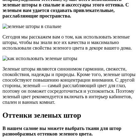
зеленые шторы в спальне и аксессуары этого оттенка. С
зеленым нам удается создавать привлекательные,
расслабляющие пространства.
Сегодня мы расскажем вам о том, как использовать зеленые
шторы, чтобы вы знали все их качества и максимально
использовали свойства зеленого цвета в декоре вашего дома.
Зеленые шторы являются синонимом гармонии, свежести,
спокойствия, надежды и природы. Кроме того, зеленые шторы
способствуют повышению концентрации внимания. С другой
стороны, зеленый — самый расслабляющий цвет для глаз,
поэтому он поможет сосредоточиться и успокоиться. Поэтому
зеленый цвет рекомендуется включать в интерьер кабинетов,
спален и ванных комнат.
Оттенки зеленых штор
В нашем салоне вы можете выбрать ткани для штор
разнообразных оттенков зеленого цвета.