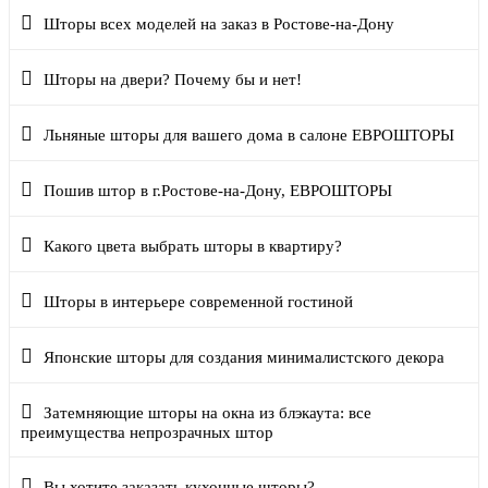
Шторы всех моделей на заказ в Ростове-на-Дону
Шторы на двери? Почему бы и нет!
Льняные шторы для вашего дома в салоне ЕВРОШТОРЫ
Пошив штор в г.Ростове-на-Дону, ЕВРОШТОРЫ
Какого цвета выбрать шторы в квартиру?
Шторы в интерьере современной гостиной
Японские шторы для создания минималистского декора
Затемняющие шторы на окна из блэкаута: все
преимущества непрозрачных штор
Вы хотите заказать кухонные шторы?