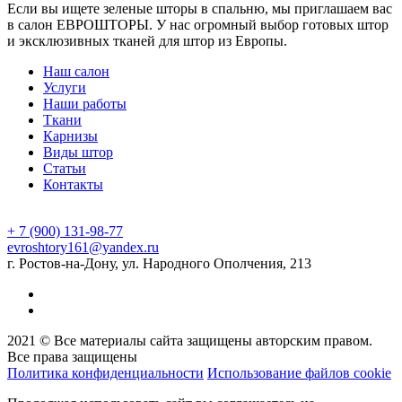
Если вы ищете зеленые шторы в спальню, мы приглашаем вас
в салон ЕВРОШТОРЫ. У нас огромный выбор готовых штор
и эксклюзивных тканей для штор из Европы.
Наш салон
Услуги
Наши работы
Ткани
Карнизы
Виды штор
Статьи
Контакты
+ 7 (900) 131-98-77
evroshtory161@yandex.ru
г. Ростов-на-Дону, ул. Народного Ополчения, 213
2021 © Все материалы сайта защищены авторским правом.
Все права защищены
Политика конфиденциальности
Использование файлов cookie