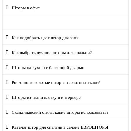
Шторы в офис
Выбираем зеленые шторы в спальню
Как подобрать цвет штор для зала
Как выбрать лучшие шторы для спальни?
Шторы на кухню с балконной дверью
Роскошные золотые шторы из элитных тканей
Шторы из ткани клетку в интерьере
Скандинавский стиль: какие шторы использовать?
Каталог штор для спальни в салоне ЕВРОШТОРЫ