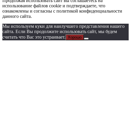
Продолжая использовать сайт вы соглашаетесь на
использование файлов cookie и подтверждаете, что
ознакомлены и согласны с политикой конфиденциальности
данного сайта.
Мы используем куки для наилучшего представления нашего
сайта. Если Вы продолжите использовать сайт, мы будем
считать что Вас это устраивает.
Хорошо