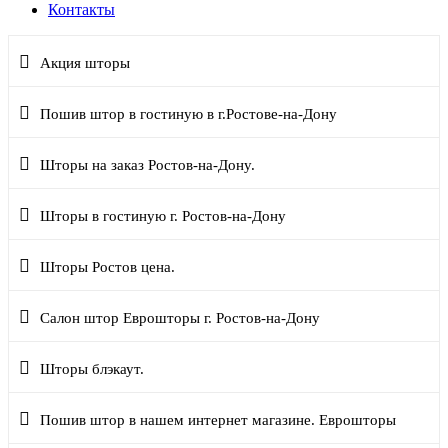
Контакты
Акция шторы
Пошив штор в гостиную в г.Ростове-на-Дону
Шторы на заказ Ростов-на-Дону.
Шторы в гостиную г. Ростов-на-Дону
Шторы Ростов цена.
Салон штор Еврошторы г. Ростов-на-Дону
Шторы блэкаут.
Пошив штор в нашем интернет магазине. Еврошторы