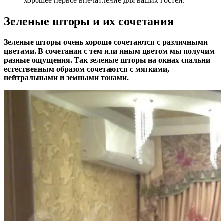
хорошее первое впечатление для ваших гостей.
Зеленые шторы и их сочетания
Зеленые шторы очень хорошо сочетаются с различными
цветами. В сочетании с тем или иным цветом мы получим
разные ощущения. Так зеленые шторы на окнах спальни
естественным образом сочетаются с мягкими,
нейтральными и земными тонами.