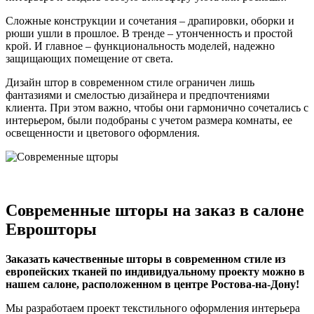
Сложные конструкции и сочетания – драпировки, оборки и
рюши ушли в прошлое. В тренде – утонченность и простой
крой. И главное – функциональность моделей, надежно
защищающих помещение от света.
Дизайн штор в современном стиле ограничен лишь
фантазиями и смелостью дизайнера и предпочтениями
клиента. При этом важно, чтобы они гармонично сочетались с
интерьером, были подобраны с учетом размера комнаты, ее
освещенности и цветового оформления.
Современные шторы на заказ в салоне
Еврошторы
Заказать качественные шторы в современном стиле из
европейских тканей по индивидуальному проекту можно в
нашем салоне, расположенном в центре Ростова-на-Дону!
Мы разработаем проект текстильного оформления интерьера