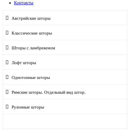
Контакты
Австрийские шторы
Классические шторы
Шторы с ламбрекеном
Лофт шторы
Однотонные шторы
Римские шторы. Отдельный вид штор.
Рулонные шторы
Современный дизайн штор