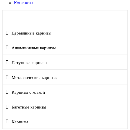
Контакты
Пластиковые карнизы
Деревянные карнизы
Алюминиевые карнизы
Латунные карнизы
Металлические карнизы
Карнизы с ковкой
Багетные карнизы
Карнизы