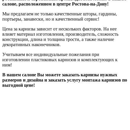
салоне, расположенном в центре Ростова-на-Дону!
Мы предлагаем не только качественные шторы, гардины,
портьеры, занавески, но и качественный сервис!
Цена за карнизы зависит от нескольких факторов. На нее
влияет материал изготовления, производитель, сложность
конструкции, длина и толщина трости, а также наличие
декоративных наконечников.
Учитываем все индивидуальные пожелания при
изготовлении пластиковых карнизов и комплектующих к
ним!
В нашем салоне Вы можете заказать карнизы нужных
размеров и дизайна и заказать услугу монтажа карнизов по
выгодной цене!