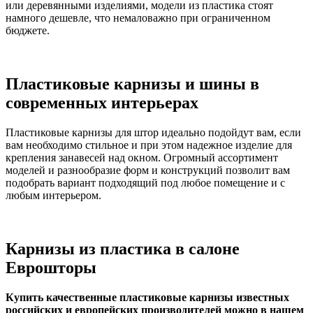
или деревянными изделиями, модели из пластика стоят
намного дешевле, что немаловажно при ограниченном
бюджете.
Пластиковые карнизы и шины в
современных интерьерах
Пластиковые карнизы для штор идеально подойдут вам, если
вам необходимо стильное и при этом надежное изделие для
крепления занавесей над окном. Огромный ассортимент
моделей и разнообразие форм и конструкций позволит вам
подобрать вариант подходящий под любое помещение и с
любым интерьером.
Карнизы из пластика в салоне
Еврошторы
Купить качественные пластиковые карнизы известных
российских и европейских производителей можно в нашем