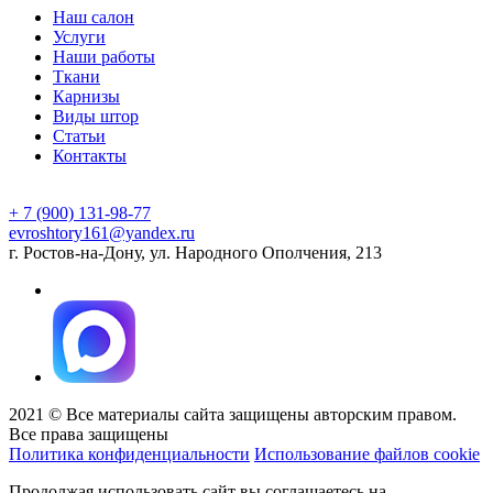
Наш салон
Услуги
Наши работы
Ткани
Карнизы
Виды штор
Статьи
Контакты
+ 7 (900) 131-98-77
evroshtory161@yandex.ru
г. Ростов-на-Дону, ул. Народного Ополчения, 213
2021 © Все материалы сайта защищены авторским правом.
Все права защищены
Политика конфиденциальности
Использование файлов cookie
Продолжая использовать сайт вы соглашаетесь на