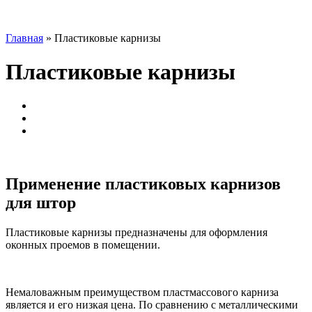
Главная
»
Пластиковые карнизы
Пластиковые карнизы
Применение пластиковых карнизов
для штор
Пластиковые карнизы предназначены для оформления
оконных проемов в помещении.
Немаловажным преимуществом пластмассового карниза
является и его низкая цена. По сравнению с металлическими