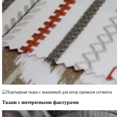
Ткани с интересными фактурами