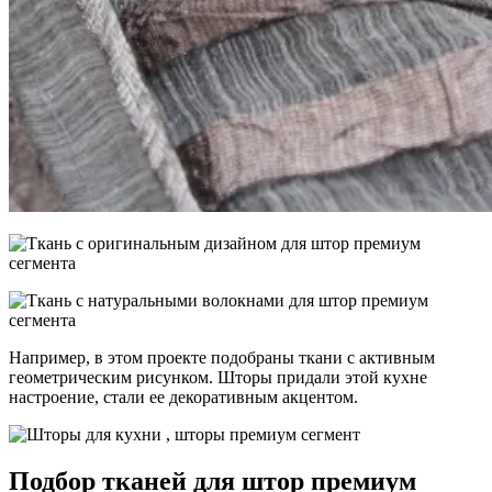
Например, в этом проекте подобраны ткани с активным
геометрическим рисунком. Шторы придали этой кухне
настроение, стали ее декоративным акцентом.
Подбор тканей для штор премиум