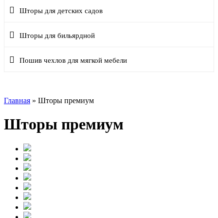
Шторы для детских садов
Шторы для бильярдной
Пошив чехлов для мягкой мебели
Главная
»
Шторы премиум
Шторы премиум