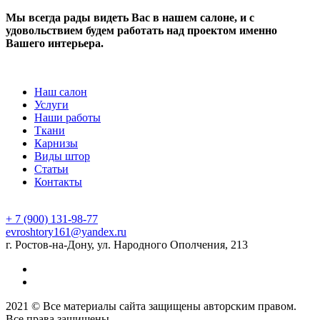
Мы всегда рады видеть Вас в нашем салоне, и с
удовольствием будем работать над проектом именно
Вашего интерьера.
Наш салон
Услуги
Наши работы
Ткани
Карнизы
Виды штор
Статьи
Контакты
+ 7 (900) 131-98-77
evroshtory161@yandex.ru
г. Ростов-на-Дону, ул. Народного Ополчения, 213
2021 © Все материалы сайта защищены авторским правом.
Все права защищены