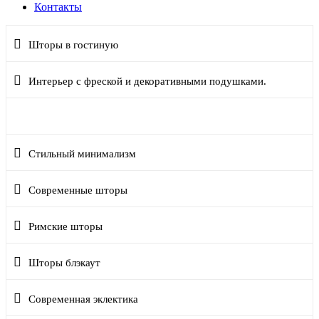
Контакты
Шторы в гостиную
Интерьер с фреской и декоративными подушками.
Шторы премиум
Стильный минимализм
Современные шторы
Римские шторы
Шторы блэкаут
Современная эклектика