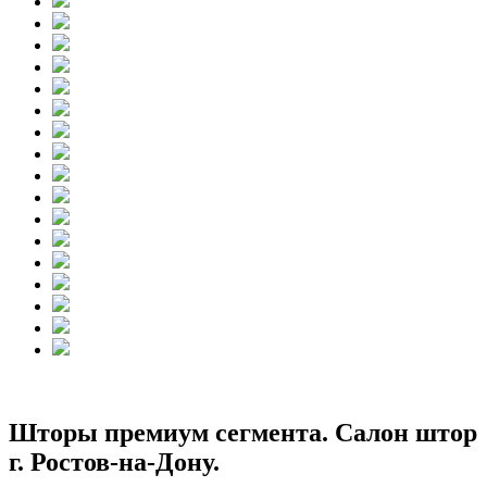
Шторы премиум сегмента. Салон штор
г. Ростов-на-Дону.