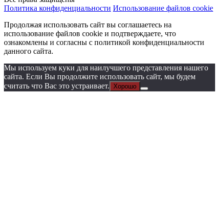
Политика конфиденциальности
Использование файлов cookie
Продолжая использовать сайт вы соглашаетесь на
использование файлов cookie и подтверждаете, что
ознакомлены и согласны с политикой конфиденциальности
данного сайта.
Мы используем куки для наилучшего представления нашего
сайта. Если Вы продолжите использовать сайт, мы будем
считать что Вас это устраивает.
Хорошо