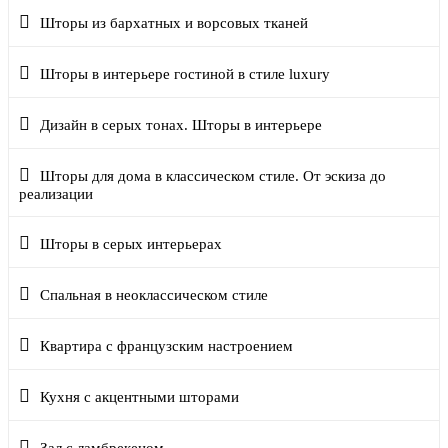
Шторы из бархатных и ворсовых тканей
Шторы в интерьере гостиной в стиле luxury
Дизайн в серых тонах. Шторы в интерьере
Шторы для дома в классическом стиле. От эскиза до
реализации
Шторы в серых интерьерах
Спальная в неоклассическом стиле
Квартира с французским настроением
Кухня с акцентными шторами
Зал с ламбрекеном