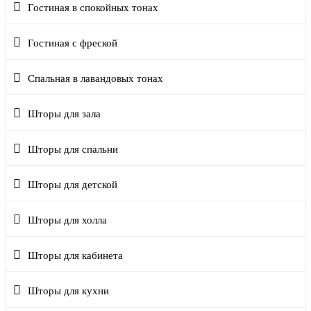
Гостиная в спокойных тонах
Гостиная с фреской
Спальная в лавандовых тонах
Шторы для зала
Шторы для спальни
Шторы для детской
Шторы для холла
Шторы для кабинета
Шторы для кухни