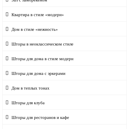
Квартира в стиле «модерн»
Дом в стиле «нежность»
Шторы в неоклассическом стиле
Шторы для дома в стиле модерн
Шторы для дома с эркерами
Дом в теплых тонах
Шторы для клуба
Шторы для ресторанов и кафе