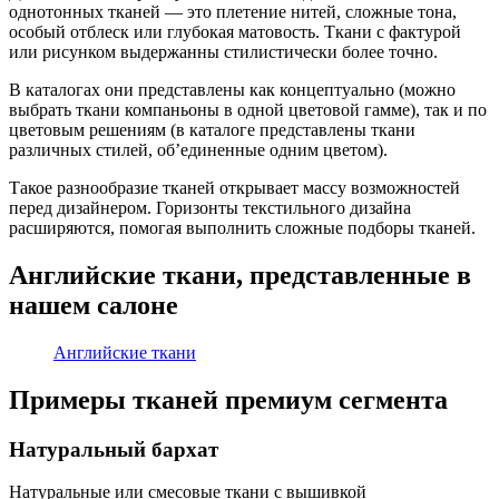
однотонных тканей — это плетение нитей, сложные тона,
особый отблеск или глубокая матовость. Ткани с фактурой
или рисунком выдержанны стилистически более точно.
В каталогах они представлены как концептуально (можно
выбрать ткани компаньоны в одной цветовой гамме), так и по
цветовым решениям (в каталоге представлены ткани
различных стилей, об’единенные одним цветом).
Такое разнообразие тканей открывает массу возможностей
перед дизайнером. Горизонты текстильного дизайна
расширяются, помогая выполнить сложные подборы тканей.
Английские ткани, представленные в
нашем салоне
Английские ткани
Примеры тканей премиум сегмента
Натуральный бархат
Натуральные или смесовые ткани с вышивкой