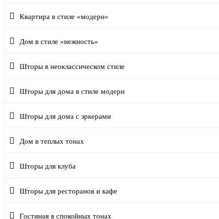
Квартира в стиле «модерн»
Дом в стиле «нежность»
Шторы в неоклассическом стиле
Шторы для дома в стиле модерн
Шторы для дома с эркерами
Дом в теплых тонах
Шторы для клуба
Шторы для ресторанов и кафе
Гостиная в спокойных тонах