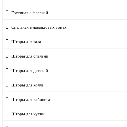
Гостиная с фреской
Спальная в лавандовых тонах
Шторы для зала
Шторы для спальни
Шторы для детской
Шторы для холла
Шторы для кабинета
Шторы для кухни