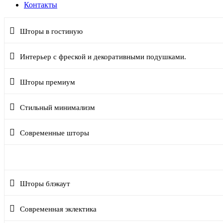
Контакты
Шторы в гостиную
Интерьер с фреской и декоративными подушками.
Шторы премиум
Стильный минимализм
Современные шторы
Римские шторы
Шторы блэкаут
Современная эклектика