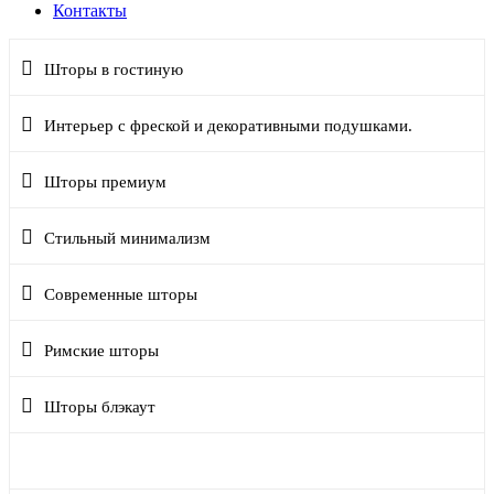
Контакты
Шторы в гостиную
Интерьер с фреской и декоративными подушками.
Шторы премиум
Стильный минимализм
Современные шторы
Римские шторы
Шторы блэкаут
Современная эклектика