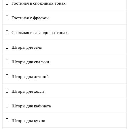
Гостиная в спокойных тонах
Гостиная с фреской
Спальная в лавандовых тонах
Шторы для зала
Шторы для спальни
Шторы для детской
Шторы для холла
Шторы для кабинета
Шторы для кухни