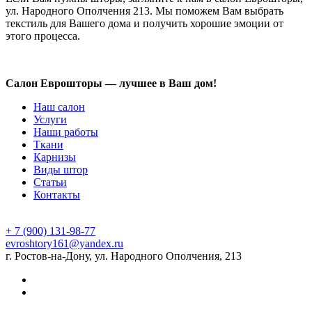
ул. Народного Ополчения 213. Мы поможем Вам выбрать
текстиль для Вашего дома и получить хорошие эмоции от
этого процесса.
Салон Еврошторы — лучшее в Ваш дом!
Наш салон
Услуги
Наши работы
Ткани
Карнизы
Виды штор
Статьи
Контакты
+ 7 (900) 131-98-77
evroshtory161@yandex.ru
г. Ростов-на-Дону, ул. Народного Ополчения, 213