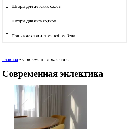
Шторы для детских садов
Шторы для бильярдной
Пошив чехлов для мягкой мебели
Главная
»
Современная эклектика
Современная эклектика