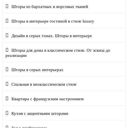
Шторы из бархатных и ворсовых тканей
Шторы в интерьере гостиной в стиле luxury
Дизайн в серых тонах. Шторы в интерьере
Шторы для дома в классическом стиле. От эскиза до
реализации
Шторы в серых интерьерах
Спальная в неоклассическом стиле
Квартира с французским настроением
Кухня с акцентными шторами
Зал с ламбрекеном