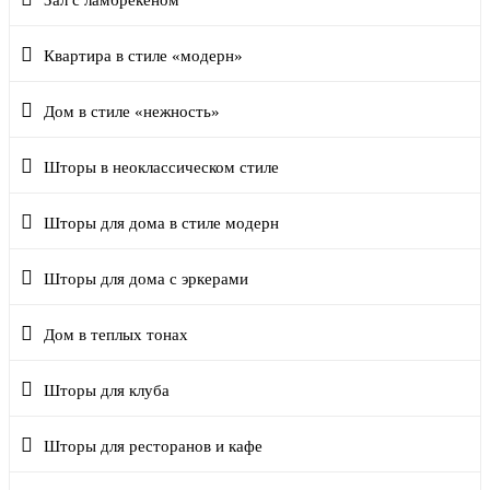
Квартира в стиле «модерн»
Дом в стиле «нежность»
Шторы в неоклассическом стиле
Шторы для дома в стиле модерн
Шторы для дома с эркерами
Дом в теплых тонах
Шторы для клуба
Шторы для ресторанов и кафе