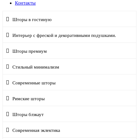
Контакты
Шторы в гостиную
Интерьер с фреской и декоративными подушками.
Шторы премиум
Стильный минимализм
Современные шторы
Римские шторы
Шторы блэкаут
Современная эклектика