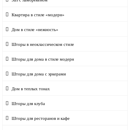
Квартира в стиле «модерн»
Дом в стиле «нежность»
Шторы в неоклассическом стиле
Шторы для дома в стиле модерн
Шторы для дома с эркерами
Дом в теплых тонах
Шторы для клуба
Шторы для ресторанов и кафе