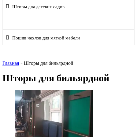
Шторы для детских садов
Шторы для бильярдной
Пошив чехлов для мягкой мебели
Главная
»
Шторы для бильярдной
Шторы для бильярдной