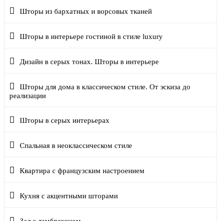
Шторы из бархатных и ворсовых тканей
Шторы в интерьере гостиной в стиле luxury
Дизайн в серых тонах. Шторы в интерьере
Шторы для дома в классическом стиле. От эскиза до
реализации
Шторы в серых интерьерах
Спальная в неоклассическом стиле
Квартира с французским настроением
Кухня с акцентными шторами
Зал с ламбрекеном