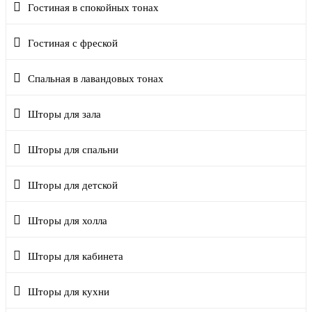
Гостиная в спокойных тонах
Гостиная с фреской
Спальная в лавандовых тонах
Шторы для зала
Шторы для спальни
Шторы для детской
Шторы для холла
Шторы для кабинета
Шторы для кухни