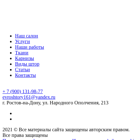
Наш салон
Услуги
Наши работы
Ткани
Карнизы
Виды штор
Статьи
Контакты
+ 7 (900) 131-98-77
evroshtory161@yandex.ru
г. Ростов-на-Дону, ул. Народного Ополчения, 213
2021 © Все материалы сайта защищены авторским правом.
Все права защищены