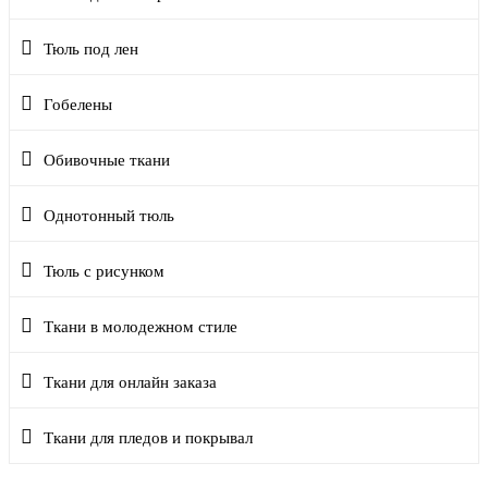
Тюль под лен
Гобелены
Обивочные ткани
Однотонный тюль
Тюль с рисунком
Ткани в молодежном стиле
Ткани для онлайн заказа
Ткани для пледов и покрывал