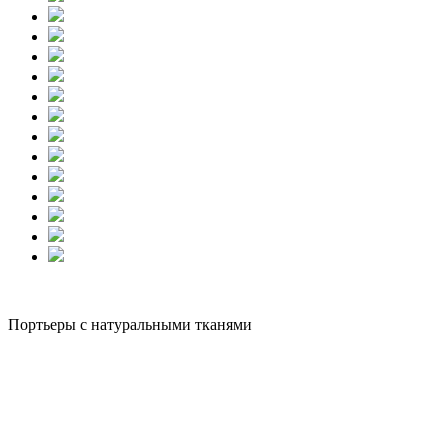
Портьеры с натуральными тканями