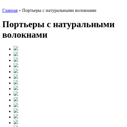
Главная
»
Портьеры с натуральными волокнами
Портьеры с натуральными
волокнами