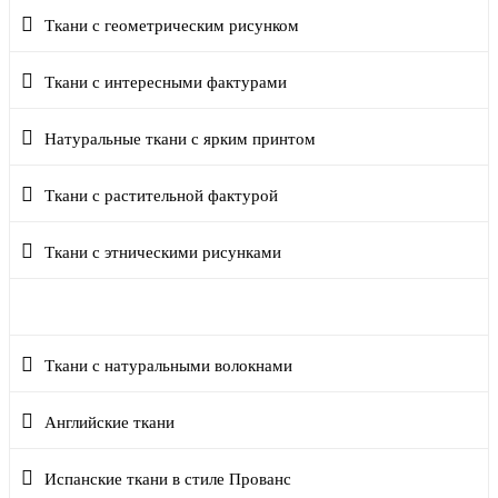
Ткани с геометрическим рисунком
Ткани с интересными фактурами
Натуральные ткани с ярким принтом
Ткани с растительной фактурой
Ткани с этническими рисунками
Портьеры с натуральными волокнами
Ткани с натуральными волокнами
Английские ткани
Испанские ткани в стиле Прованс