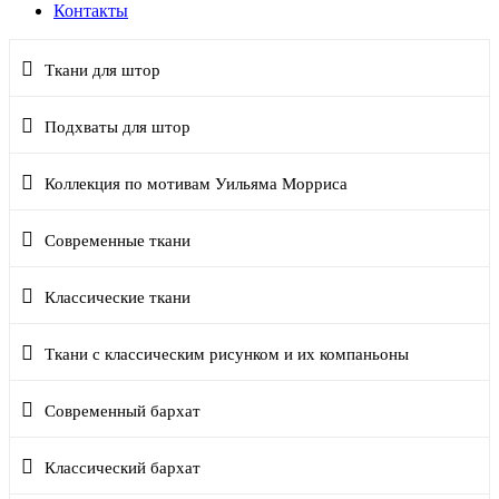
Контакты
Ткани для штор
Подхваты для штор
Коллекция по мотивам Уильяма Морриса
Современные ткани
Классические ткани
Ткани с классическим рисунком и их компаньоны
Современный бархат
Классический бархат