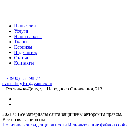
Наш салон
Услуги
Наши работы
Ткани
Карнизы
Виды штор
Статьи
Контакты
+ 7 (900) 131-98-77
evroshtory161@yandex.ru
г. Ростов-на-Дону, ул. Народного Ополчения, 213
2021 © Все материалы сайта защищены авторским правом.
Все права защищены
Политика конфиденциальности
Использование файлов cookie