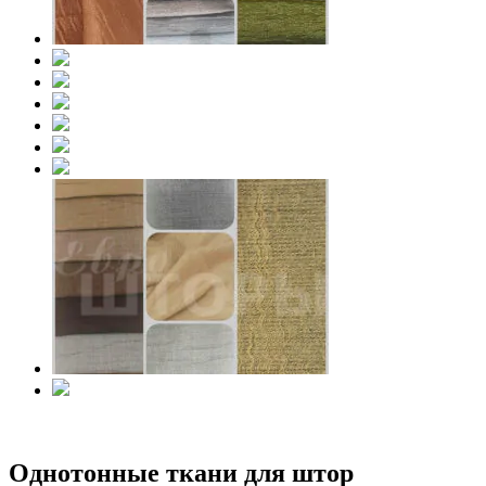
Однотонные ткани для штор