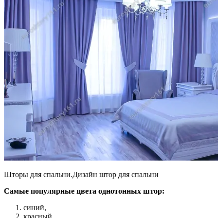
Шторы для спальни.Дизайн штор для спальни
Самые популярные цвета однотонных штор:
синий,
красный,