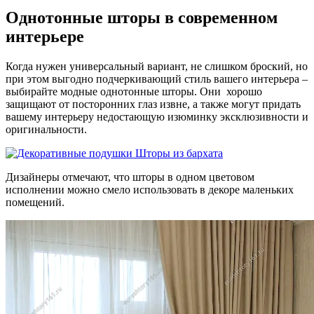
Однотонные шторы в современном
интерьере
Когда нужен универсальный вариант, не слишком броский, но
при этом выгодно подчеркивающий стиль вашего интерьера –
выбирайте модные однотонные шторы. Они хорошо
защищают от посторонних глаз извне, а также могут придать
вашему интерьеру недостающую изюминку эксклюзивности и
оригинальности.
Дизайнеры отмечают, что шторы в одном цветовом
исполнении можно смело использовать в декоре маленьких
помещений.