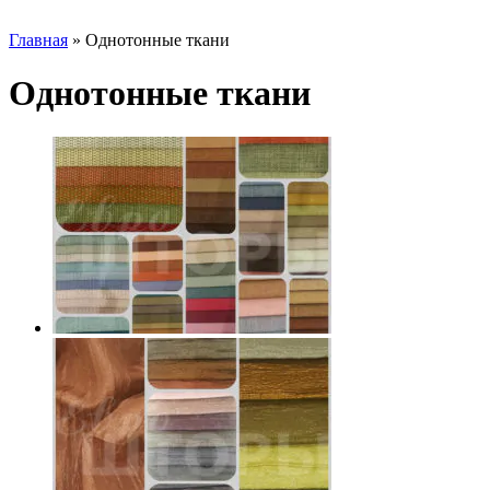
Главная
»
Однотонные ткани
Однотонные ткани