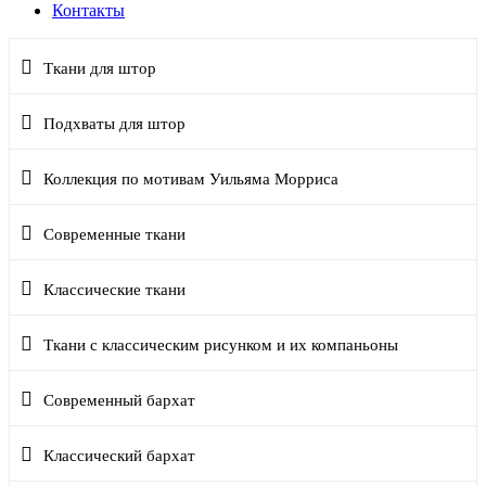
Контакты
Ткани для штор
Подхваты для штор
Коллекция по мотивам Уильяма Морриса
Современные ткани
Классические ткани
Ткани с классическим рисунком и их компаньоны
Современный бархат
Классический бархат