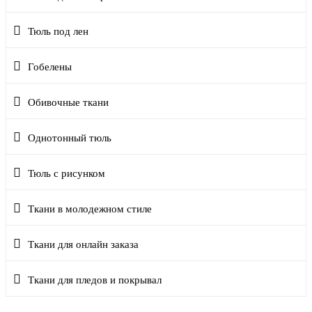
Тюль под лен
Гобелены
Обивочные ткани
Однотонный тюль
Тюль с рисунком
Ткани в молодежном стиле
Ткани для онлайн заказа
Ткани для пледов и покрывал