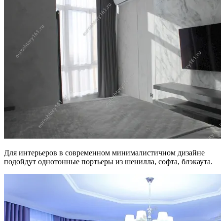
Для интерьеров в современном минималистичном дизайне
подойдут однотонные портьеры из шенилла, софта, блэкаута.