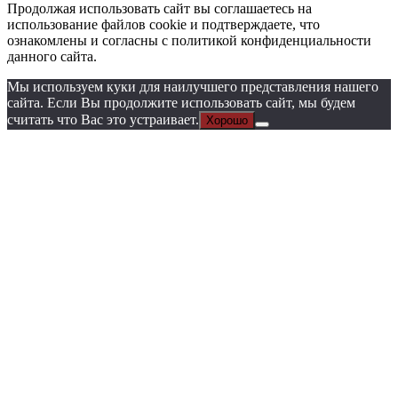
Продолжая использовать сайт вы соглашаетесь на
использование файлов cookie и подтверждаете, что
ознакомлены и согласны с политикой конфиденциальности
данного сайта.
Мы используем куки для наилучшего представления нашего
сайта. Если Вы продолжите использовать сайт, мы будем
считать что Вас это устраивает.
Хорошо