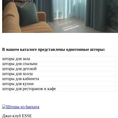
В нашем каталоге представлены однотонные шторы:
шторы для зала
шторы для спальни
шторы для детской
шторы для холла
шторы для кабинета
шторы для кухни
шторы для ресторанов и кафе
Джаз клуб ESSE