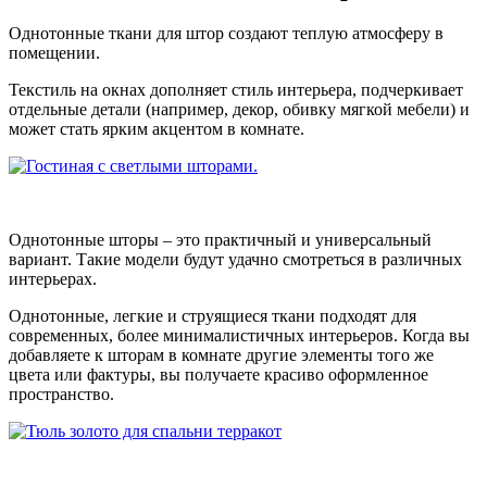
Однотонные ткани для штор создают теплую атмосферу в
помещении.
Текстиль на окнах дополняет стиль интерьера, подчеркивает
отдельные детали (например, декор, обивку мягкой мебели) и
может стать ярким акцентом в комнате.
Однотонные шторы – это практичный и универсальный
вариант. Такие модели будут удачно смотреться в различных
интерьерах.
Однотонные, легкие и струящиеся ткани подходят для
современных, более минималистичных интерьеров. Когда вы
добавляете к шторам в комнате другие элементы того же
цвета или фактуры, вы получаете красиво оформленное
пространство.