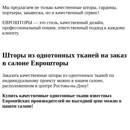
Мы предлагаем не только качественные шторы, гардины,
портьеры, занавески, но и качественный сервис!
ЕВРОШТОРЫ — это стиль, качественный дизайн,
профессиональный пошив, ответственный подход к каждому
клиенту.
Шторы из однотонных тканей на заказ
в салоне Еврошторы
Заказать качественные шторы из однотонных тканей по
индивидуальному проекту можно в нашем салоне,
расположенном в центре Ростова-на-Дону!
Купить качественные однотонные ткани известных
Европейских производителей по выгодной цене можно в
нашем салоне!