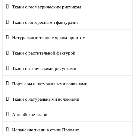
Ткани с геометрическим рисунком
Ткани с интересными фактурами
Натуральные ткани с ярким принтом
Ткани с растительной фактурой
Ткани с этническими рисунками
Портьеры с натуральными волокнами
Ткани с натуральными волокнами
Английские ткани
Испанские ткани в стиле Прованс