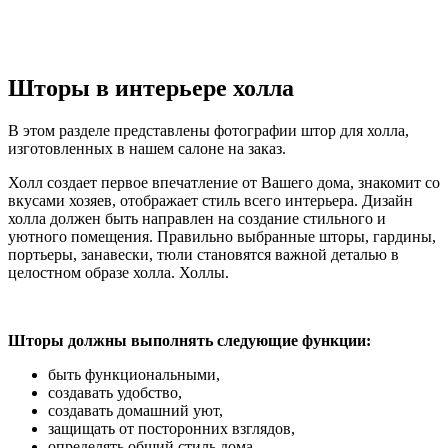
Шторы в интерьере холла
В этом разделе представлены фотографии штор для холла,
изготовленных в нашем салоне на заказ.
шторы для холла
Холл создает первое впечатление от Вашего дома, знакомит со
вкусами хозяев, отображает стиль всего интерьера. Дизайн
холла должен быть направлен на создание стильного и
уютного помещения. Правильно выбранные шторы, гардины,
портьеры, занавески, тюли становятся важной деталью в
целостном образе холла. Холлы.
Шторы должны выполнять следующие функции:
быть функциональными,
создавать удобство,
создавать домашний уют,
защищать от посторонних взглядов,
определять общий стиль дома.