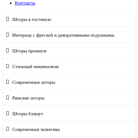
Контакты
Шторы в гостиную
Интерьер с фреской и декоративными подушками.
Шторы премиум
Стильный минимализм
Современные шторы
Римские шторы
Шторы блэкаут
Современная эклектика