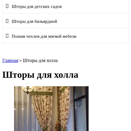
Шторы для детских садов
Шторы для бильярдной
Пошив чехлов для мягкой мебели
Главная
»
Шторы для холла
Шторы для холла