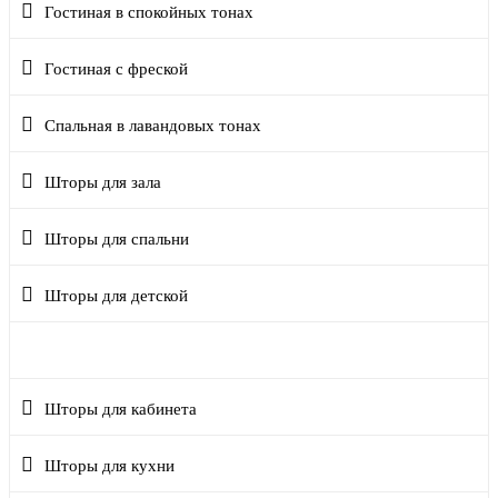
Гостиная в спокойных тонах
Гостиная с фреской
Спальная в лавандовых тонах
Шторы для зала
Шторы для спальни
Шторы для детской
Шторы для холла
Шторы для кабинета
Шторы для кухни