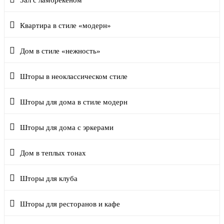
Квартира в стиле «модерн»
Дом в стиле «нежность»
Шторы в неоклассическом стиле
Шторы для дома в стиле модерн
Шторы для дома с эркерами
Дом в теплых тонах
Шторы для клуба
Шторы для ресторанов и кафе