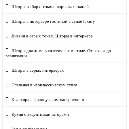
Шторы из бархатных и ворсовых тканей
Шторы в интерьере гостиной в стиле luxury
Дизайн в серых тонах. Шторы в интерьере
Шторы для дома в классическом стиле. От эскиза до
реализации
Шторы в серых интерьерах
Спальная в неоклассическом стиле
Квартира с французским настроением
Кухня с акцентными шторами
Зал с ламбрекеном