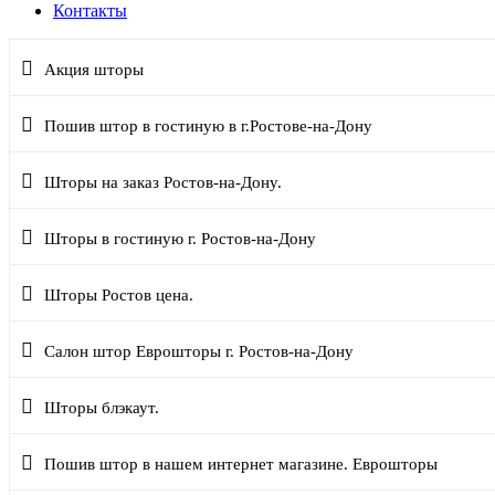
Контакты
Акция шторы
Пошив штор в гостиную в г.Ростове-на-Дону
Шторы на заказ Ростов-на-Дону.
Шторы в гостиную г. Ростов-на-Дону
Шторы Ростов цена.
Салон штор Еврошторы г. Ростов-на-Дону
Шторы блэкаут.
Пошив штор в нашем интернет магазине. Еврошторы