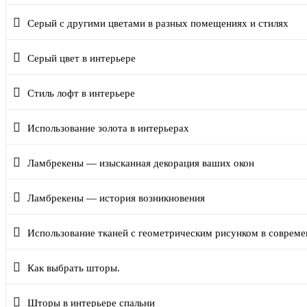
Серый с другими цветами в разных помещениях и стилях
Серый цвет в интерьере
Стиль лофт в интерьере
Использование золота в интерьерах
Ламбрекены — изысканная декорация ваших окон
Ламбрекены — история возникновения
Использование тканей с геометрическим рисунком в соврем
Как выбрать шторы.
Шторы в интерьере спальни