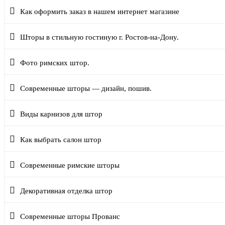
Как оформить заказ в нашем интернет магазине
Шторы в стильную гостиную г. Ростов-на-Дону.
Фото римских штор.
Современные шторы — дизайн, пошив.
Виды карнизов для штор
Как выбрать салон штор
Современные римские шторы
Декоративная отделка штор
Современные шторы Прованс