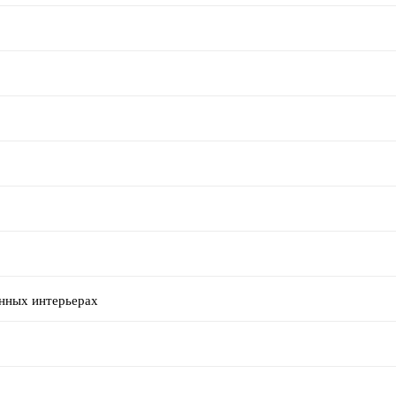
енных интерьерах