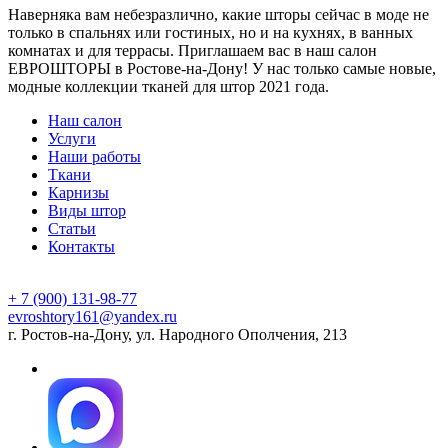
Наверняка вам небезразлично, какие шторы сейчас в моде не
только в спальнях или гостиных, но и на кухнях, в ванных
комнатах и для террасы. Приглашаем вас в наш салон
ЕВРОШТОРЫ в Ростове-на-Дону! У нас только самые новые,
модные коллекции тканей для штор 2021 года.
Наш салон
Услуги
Наши работы
Ткани
Карнизы
Виды штор
Статьи
Контакты
+ 7 (900) 131-98-77
evroshtory161@yandex.ru
г. Ростов-на-Дону, ул. Народного Ополчения, 213