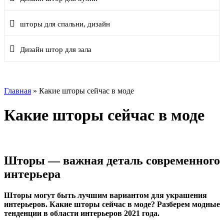
шторы для спальни, дизайн
Дизайн штор для зала
Главная
»
Какие шторы сейчас в моде
Какие шторы сейчас в моде
Шторы — важная деталь современного
интерьера
Шторы могут быть лучшим вариантом для украшения
интерьеров. Какие шторы сейчас в моде? Разберем модные
тенденции в области интерьеров 2021 года.