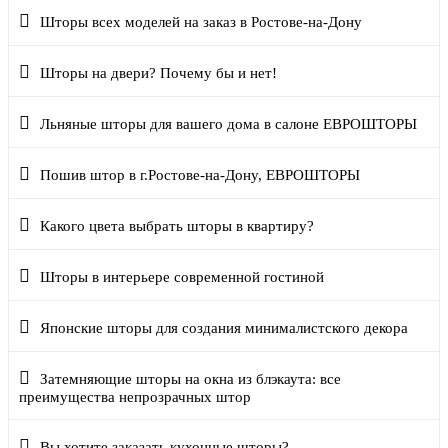
Шторы всех моделей на заказ в Ростове-на-Дону
Шторы на двери? Почему бы и нет!
Льняные шторы для вашего дома в салоне ЕВРОШТОРЫ
Пошив штор в г.Ростове-на-Дону, ЕВРОШТОРЫ
Какого цвета выбрать шторы в квартиру?
Шторы в интерьере современной гостиной
Японские шторы для создания минималистского декора
Затемняющие шторы на окна из блэкаута: все
преимущества непрозрачных штор
Вы хотите заказать кухонные шторы?