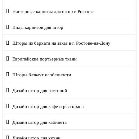
Настенные карнизы для штор в Ростове
Виды карнизов для штор
Шторы из бархата на заказ в г. Ростове-на-Дону
Европейские портьерные ткани
Шторы блэкаут особенности
Дизайн штор для гостиной
Дизайн штор для кафе и ресторана
Дизайн штор для кабинета
Дизайн штор для кухни