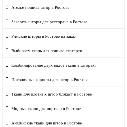
Ателье пошива штор в Ростове
Заказать шторы для ресторана в Ростове
Римские шторы в Ростове на заказ
Выбираем ткань для пошива скатерти
Комбинирование двух видов ткани в шторах.
Потолочные карнизы для штор в Ростове
Ткани для плотных штор блэкаут в Ростове
Модные ткани для портьер в Ростове
Английские ткани для штор в Ростове