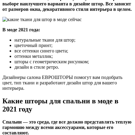
выборе наилучшего варианта в дизайне штор. Все зависит
от размеров окна, декоративного стиля интерьера в целом.
В моде 2021 года:
натуральные ткани для штор;
цветочный принт;
все оттенки синего цвета;
оттенки металлик;
шторы с геометрическим рисунком;
дизайн в стиле ретро.
Дизайнеры салона ЕВРОШТОРЫ помогут вам подобрать
цвет, тип ткани и разработают дизайн штор для вашего
интерьера.
Какие шторы для спальни в моде в
2021 году
Спальни — это среда, где все должно представлять теплую
гармонию между всеми аксессуарами, которые его
составляют.