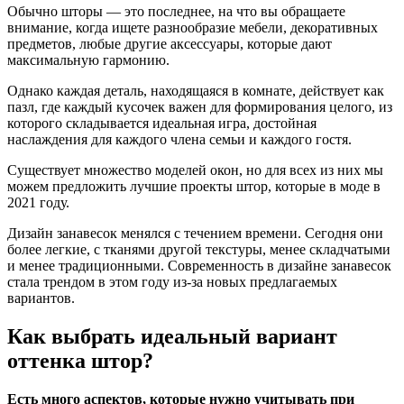
Обычно шторы — это последнее, на что вы обращаете
внимание, когда ищете разнообразие мебели, декоративных
предметов, любые другие аксессуары, которые дают
максимальную гармонию.
Однако каждая деталь, находящаяся в комнате, действует как
пазл, где каждый кусочек важен для формирования целого, из
которого складывается идеальная игра, достойная
наслаждения для каждого члена семьи и каждого гостя.
Существует множество моделей окон, но для всех из них мы
можем предложить лучшие проекты штор, которые в моде в
2021 году.
Дизайн занавесок менялся с течением времени. Сегодня они
более легкие, с тканями другой текстуры, менее складчатыми
и менее традиционными. Современность в дизайне занавесок
стала трендом в этом году из-за новых предлагаемых
вариантов.
Как выбрать идеальный вариант
оттенка штор?
Есть много аспектов, которые нужно учитывать при