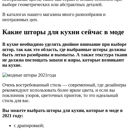
выборе геометрических или абстрактных деталей.
В каталогах нашего магазина много разнообразия и
неотразимых цен.
Какие шторы для кухни сейчас в моде
В кухне необходимо уделять двойное внимание при выборе
штор, так как это область, где выбранные шторы должны
быть легко разобраны и вымыты. А также текстура ткани
не должна поглощать запахи и жиры, которые возникают
на кухне.
Очень востребованный стиль — современный, где дизайнеры
рекомендуют использовать более яркие цвета, и если вы
поклонник узоров, цветочных принтов, то это идеальный
стиль для вас.
Вы можете выбрать шторы для кухни, которые в моде в
2021 году:
с драпировкой;