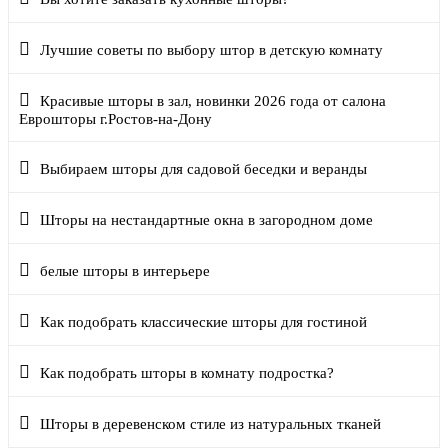
Лучшие советы по выбору штор в детскую комнату
Красивые шторы в зал, новинки 2026 года от салона
Еврошторы г.Ростов-на-Дону
Выбираем шторы для садовой беседки и веранды
Шторы на нестандартные окна в загородном доме
белые шторы в интерьере
Как подобрать классические шторы для гостиной
Как подобрать шторы в комнату подростка?
Шторы в деревенском стиле из натуральных тканей