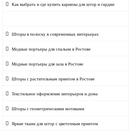
Как выбрать и где купить карнизы для штор и гардин
Какие шторы сейчас в моде
Шторы в полоску в современных интерьерах
Модные портьеры для спальни в Ростове
Модные портьеры для зала в Ростове
Шторы с растительным принтом в Ростове
Текстильное оформление интерьеров и дома
Шторы с геометрическими мотивами
Яркие ткани для штор с цветочным принтом