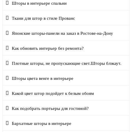
Шторы в интерьере спальни
Ткани для штор в стиле Прованс
Японские шторы-панели на заказ в Ростове-на-Дону
Как обновить интерьер без ремонта?
Плотные шторы, не пропускающие свет.Шторы блэкаут.
Шторы цвета венге в интерьере
Какой цвет штор подойдет к белым обоям
Как подобрать портьеры для гостиной?
Бархатные шторы в интерьере