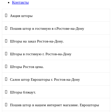
Контакты
Акция шторы
Пошив штор в гостиную в г.Ростове-на-Дону
Шторы на заказ Ростов-на-Дону.
Шторы в гостиную г. Ростов-на-Дону
Шторы Ростов цена.
Салон штор Еврошторы г. Ростов-на-Дону
Шторы блэкаут.
Пошив штор в нашем интернет магазине. Еврошторы