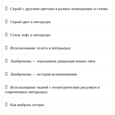
Серый с другими цветами в разных помещениях и стилях
Серый цвет в интерьере
Стиль лофт в интерьере
Использование золота в интерьерах
Ламбрекены — изысканная декорация ваших окон
Ламбрекены — история возникновения
Использование тканей с геометрическим рисунком в
современных интерьерах
Как выбрать шторы.