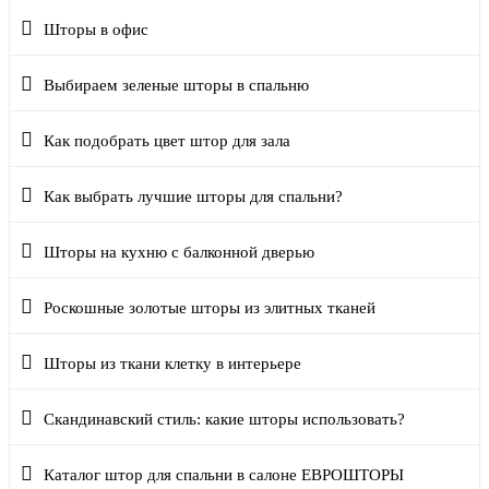
Шторы в офис
Выбираем зеленые шторы в спальню
Как подобрать цвет штор для зала
Как выбрать лучшие шторы для спальни?
Шторы на кухню с балконной дверью
Роскошные золотые шторы из элитных тканей
Шторы из ткани клетку в интерьере
Скандинавский стиль: какие шторы использовать?
Каталог штор для спальни в салоне ЕВРОШТОРЫ