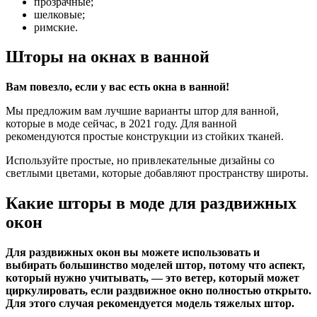
прозрачные;
шелковые;
римские.
Шторы на окнах в ванной
Вам повезло, если у вас есть окна в ванной!
Мы предложим вам лучшие варианты штор для ванной,
которые в моде сейчас, в 2021 году. Для ванной
рекомендуются простые конструкции из стойких тканей.
Используйте простые, но привлекательные дизайны со
светлыми цветами, которые добавляют пространству широты.
Какие шторы в моде для раздвижных
окон
Для раздвижных окон вы можете использовать и
выбирать большинство моделей штор, потому что аспект,
который нужно учитывать, — это ветер, который может
циркулировать, если раздвижное окно полностью открыто.
Для этого случая рекомендуется модель тяжелых штор.