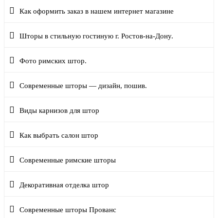
Как оформить заказ в нашем интернет магазине
Шторы в стильную гостиную г. Ростов-на-Дону.
Фото римских штор.
Современные шторы — дизайн, пошив.
Виды карнизов для штор
Как выбрать салон штор
Современные римские шторы
Декоративная отделка штор
Современные шторы Прованс