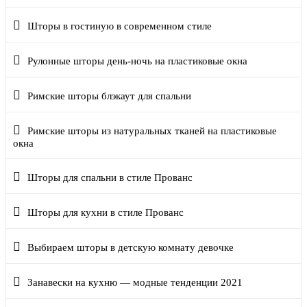
Шторы в гостиную в современном стиле
Рулонные шторы день-ночь на пластиковые окна
Римские шторы блэкаут для спальни
Римские шторы из натуральных тканей на пластиковые
окна
Шторы для спальни в стиле Прованс
Шторы для кухни в стиле Прованс
Выбираем шторы в детскую комнату девочке
Занавески на кухню — модные тенденции 2021