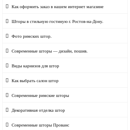
Как оформить заказ в нашем интернет магазине
Шторы в стильную гостиную г. Ростов-на-Дону.
Фото римских штор.
Современные шторы — дизайн, пошив.
Виды карнизов для штор
Как выбрать салон штор
Современные римские шторы
Декоративная отделка штор
Современные шторы Прованс