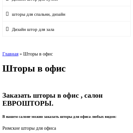
шторы для спальни, дизайн
Дизайн штор для зала
Главная
»
Шторы в офис
Шторы в офис
Заказать шторы в офис , салон
ЕВРОШТОРЫ.
В нашем салоне можно заказать шторы для офиса любых видов:
Римские шторы для офиса