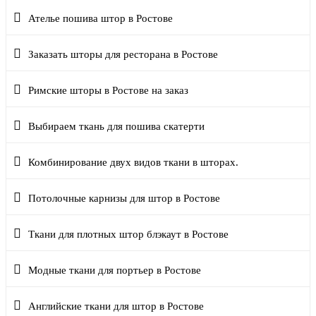
Ателье пошива штор в Ростове
Заказать шторы для ресторана в Ростове
Римские шторы в Ростове на заказ
Выбираем ткань для пошива скатерти
Комбинирование двух видов ткани в шторах.
Потолочные карнизы для штор в Ростове
Ткани для плотных штор блэкаут в Ростове
Модные ткани для портьер в Ростове
Английские ткани для штор в Ростове