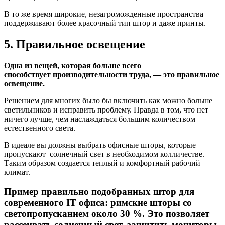
В то же время широкие, незагроможденные пространства
поддерживают более красочный тип штор и даже принты.
5. Правильное освещение
Одна из вещей, которая больше всего
способствует производительности труда, — это правильное
освещение.
Решением для многих было бы включить как можно больше
светильников и исправить проблему. Правда в том, что нет
ничего лучше, чем наслаждаться большим количеством
естественного света.
В идеале вы должны выбрать офисные шторы, которые
пропускают солнечный свет в необходимом колличестве.
Таким образом создается теплый и комфортный рабочий
климат.
Пример правильно подобранных штор для
современного IT офиса: римские шторы со
светопропусканием около 30 %. Это позволяет
рассеивать солнечный свет, защитить мониторы