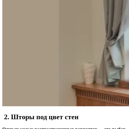
2. Шторы под цвет стен