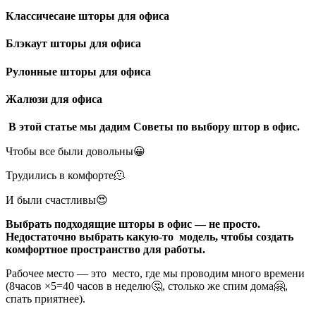
Классичесаие шторы для офиса
Блэкаут шторы для офиса
Рулонные шторы для офиса
Жалюзи для офиса
В этой статье мы дадим Советы по выбору штор в офис.
Чтобы все были довольны😀
Трудились в комфорте🫠
И были счастливы😍
Выбрать подходящие шторы в офис — не просто.
Недостаточно выбрать какую-то модель, чтобы создать
комфортное пространство для работы.
Рабочее место — это место, где мы проводим много времени
(8часов ×5=40 часов в неделю🤔, столько же спим дома🤗,
спать приятнее).