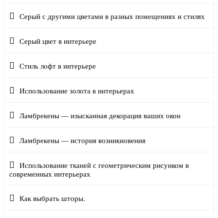
Серый с другими цветами в разных помещениях и стилях
Серый цвет в интерьере
Стиль лофт в интерьере
Использование золота в интерьерах
Ламбрекены — изысканная декорация ваших окон
Ламбрекены — история возникновения
Использование тканей с геометрическим рисунком в
современных интерьерах
Как выбрать шторы.