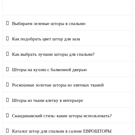
Шторы в офис
Выбираем зеленые шторы в спальню
Как подобрать цвет штор для зала
Как выбрать лучшие шторы для спальни?
Шторы на кухню с балконной дверью
Роскошные золотые шторы из элитных тканей
Шторы из ткани клетку в интерьере
Скандинавский стиль: какие шторы использовать?
Каталог штор для спальни в салоне ЕВРОШТОРЫ