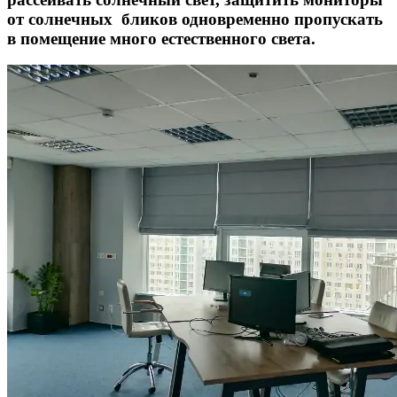
от солнечных бликов одновременно пропускать
в помещение много естественного света.