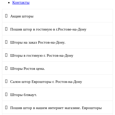
Контакты
Акция шторы
Пошив штор в гостиную в г.Ростове-на-Дону
Шторы на заказ Ростов-на-Дону.
Шторы в гостиную г. Ростов-на-Дону
Шторы Ростов цена.
Салон штор Еврошторы г. Ростов-на-Дону
Шторы блэкаут.
Пошив штор в нашем интернет магазине. Еврошторы