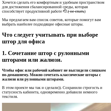
Хочется сделать его комфортным и удобным пространством
для достижения сбалансированной среды, которая
способствует продуктивной работе 🫡.
( не спать
)
Мы предлагаем вам список советов, которые помогут вам
выбрать наиболее подходящие офисные шторы.
Что следует учитывать при выборе
штор для офиса
1. Сочетание штор с рулонными
шторами или жалюзи.
Чтобы офис или рабочий кабинет не выглядели слишком
по-домашнему. Можно сочетать классические шторы с
жалюзи или рулонными шторами.
В этом проекте мы так и сделали)). Сохранили строгость и
статусность кабинета, одновременно добавили немного
текстиля.