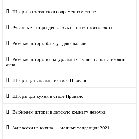
Шторы в гостиную в современном стиле
Рулонные шторы день-ночь на пластиковые окна
Римские шторы блэкаут для спальни
Римские шторы из натуральных тканей на пластиковые
окна
Шторы для спальни в стиле Прованс
Шторы для кухни в стиле Прованс
Выбираем шторы в детскую комнату девочке
Занавески на кухню — модные тенденции 2021