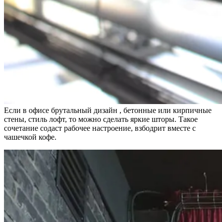
Если в офисе брутальный дизайн , бетонные или кирпичные
стены, стиль лофт, то можно сделать яркие шторы. Такое
сочетание содаст рабочее настроение, взбодрит вместе с
чашечкой кофе.