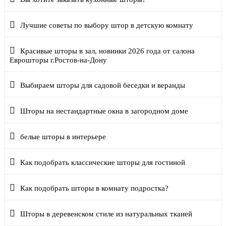
Лучшие советы по выбору штор в детскую комнату
Красивые шторы в зал, новинки 2026 года от салона
Еврошторы г.Ростов-на-Дону
Выбираем шторы для садовой беседки и веранды
Шторы на нестандартные окна в загородном доме
белые шторы в интерьере
Как подобрать классические шторы для гостиной
Как подобрать шторы в комнату подростка?
Шторы в деревенском стиле из натуральных тканей