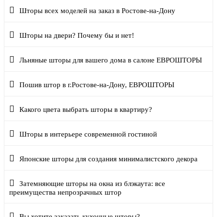
Шторы всех моделей на заказ в Ростове-на-Дону
Шторы на двери? Почему бы и нет!
Льняные шторы для вашего дома в салоне ЕВРОШТОРЫ
Пошив штор в г.Ростове-на-Дону, ЕВРОШТОРЫ
Какого цвета выбрать шторы в квартиру?
Шторы в интерьере современной гостиной
Японские шторы для создания минималистского декора
Затемняющие шторы на окна из блэкаута: все
преимущества непрозрачных штор
Вы хотите заказать кухонные шторы?