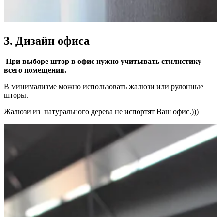
3. Дизайн офиса
При выборе штор в офис нужно учитывать стилистику
всего помещения.
В минимализме можно использовать жалюзи или рулонные
шторы.
Жалюзи из натурального дерева не испортят Ваш офис.)))