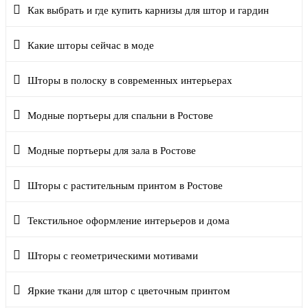
Как выбрать и где купить карнизы для штор и гардин
Какие шторы сейчас в моде
Шторы в полоску в современных интерьерах
Модные портьеры для спальни в Ростове
Модные портьеры для зала в Ростове
Шторы с растительным принтом в Ростове
Текстильное оформление интерьеров и дома
Шторы с геометрическими мотивами
Яркие ткани для штор с цветочным принтом