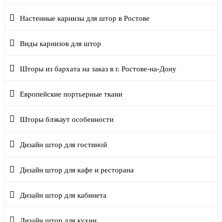
Настенные карнизы для штор в Ростове
Виды карнизов для штор
Шторы из бархата на заказ в г. Ростове-на-Дону
Европейские портьерные ткани
Шторы блэкаут особенности
Дизайн штор для гостиной
Дизайн штор для кафе и ресторана
Дизайн штор для кабинета
Дизайн штор для кухни