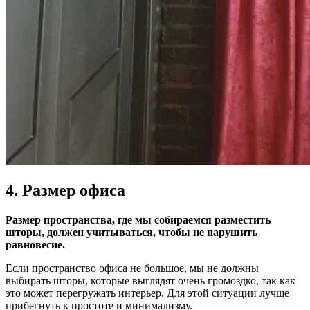
4. Размер офиса
Размер пространства, где мы собираемся разместить
шторы, должен учитываться, чтобы не нарушить
равновесие.
Если пространство офиса не большое, мы не должны
выбирать шторы, которые выглядят очень громоздко, так как
это может перегружать интерьер. Для этой ситуации лучше
прибегнуть к простоте и минимализму.