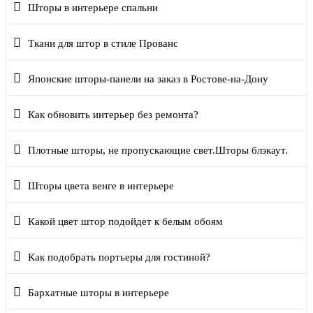
Шторы в интерьере спальни
Ткани для штор в стиле Прованс
Японские шторы-панели на заказ в Ростове-на-Дону
Как обновить интерьер без ремонта?
Плотные шторы, не пропускающие свет.Шторы блэкаут.
Шторы цвета венге в интерьере
Какой цвет штор подойдет к белым обоям
Как подобрать портьеры для гостиной?
Бархатные шторы в интерьере