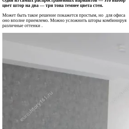
Один из самых распространенных вариантов — это выбор
цвет штор на два — три тона темнее цвета стен.
Может быть такое решение покажется простым, но для офиса
оно вполне приемлемо. Можно усложнить шторы комбинируя
различные оттенки .