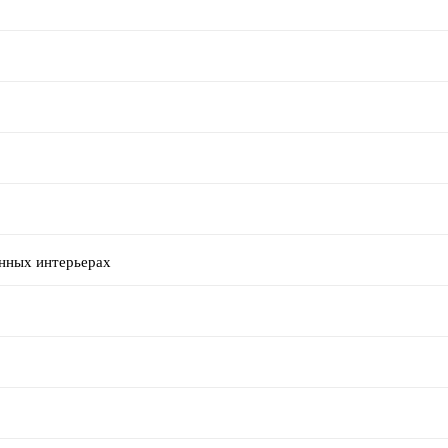
енных интерьерах