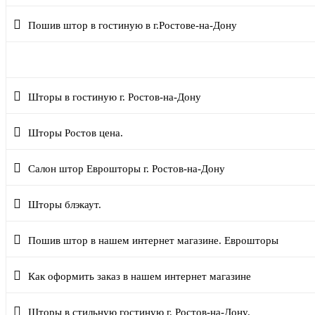
Пошив штор в гостиную в г.Ростове-на-Дону
Шторы на заказ Ростов-на-Дону.
Шторы в гостиную г. Ростов-на-Дону
Шторы Ростов цена.
Салон штор Еврошторы г. Ростов-на-Дону
Шторы блэкаут.
Пошив штор в нашем интернет магазине. Еврошторы
Как оформить заказ в нашем интернет магазине
Шторы в стильную гостиную г. Ростов-на-Дону.