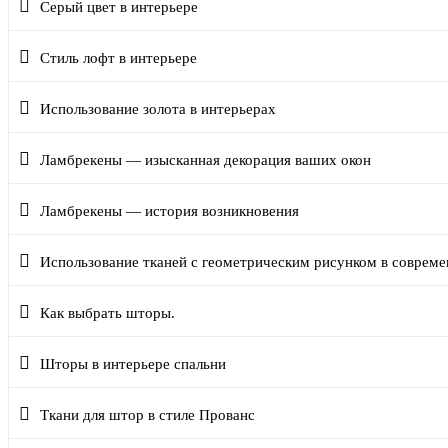
Серый цвет в интерьере
Стиль лофт в интерьере
Использование золота в интерьерах
Ламбрекены — изысканная декорация ваших окон
Ламбрекены — история возникновения
Использование тканей с геометрическим рисунком в соврем
Как выбрать шторы.
Шторы в интерьере спальни
Ткани для штор в стиле Прованс