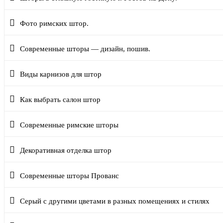
Фото римских штор.
Современные шторы — дизайн, пошив.
Виды карнизов для штор
Как выбрать салон штор
Современные римские шторы
Декоративная отделка штор
Современные шторы Прованс
Серый с другими цветами в разных помещениях и стилях