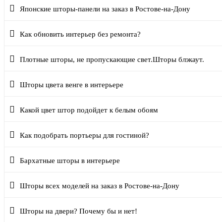
Японские шторы-панели на заказ в Ростове-на-Дону
Как обновить интерьер без ремонта?
Плотные шторы, не пропускающие свет.Шторы блэкаут.
Шторы цвета венге в интерьере
Какой цвет штор подойдет к белым обоям
Как подобрать портьеры для гостиной?
Бархатные шторы в интерьере
Шторы всех моделей на заказ в Ростове-на-Дону
Шторы на двери? Почему бы и нет!