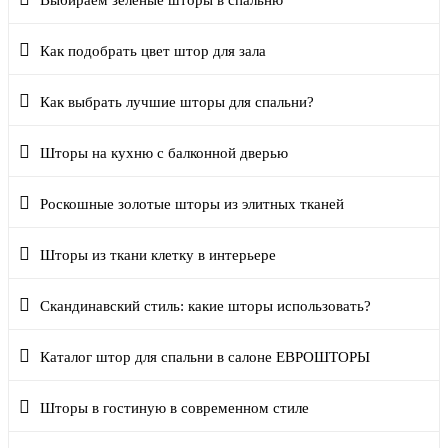
Выбираем зеленые шторы в спальню
Как подобрать цвет штор для зала
Как выбрать лучшие шторы для спальни?
Шторы на кухню с балконной дверью
Роскошные золотые шторы из элитных тканей
Шторы из ткани клетку в интерьере
Скандинавский стиль: какие шторы использовать?
Каталог штор для спальни в салоне ЕВРОШТОРЫ
Шторы в гостиную в современном стиле