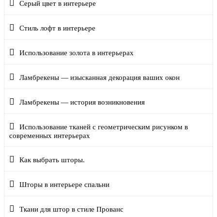
Серый цвет в интерьере
Стиль лофт в интерьере
Использование золота в интерьерах
Ламбрекены — изысканная декорация ваших окон
Ламбрекены — история возникновения
Использование тканей с геометрическим рисунком в
современных интерьерах
Как выбрать шторы.
Шторы в интерьере спальни
Ткани для штор в стиле Прованс