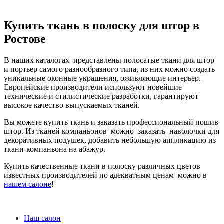
Купить ткань в полоску для штор в
Ростове
В наших каталогах представлены полосатые ткани для штор
и портьер самого разнообразного типа, из них можно создать
уникальные оконные украшения, оживляющие интерьер.
Европейские производители используют новейшие
технические и стилистические разработки, гарантируют
высокое качество выпускаемых тканей.
Вы можете купить ткань и заказать профессиональный пошив
штор. Из тканей компаньонов можно заказать наволочки для
декоративных подушек, добавить небольшую аппликацию из
ткани-компаньона на абажур.
Купить качественные ткани в полоску различных цветов
известных производителей по адекватным ценам можно в
нашем салоне
!
Наш салон