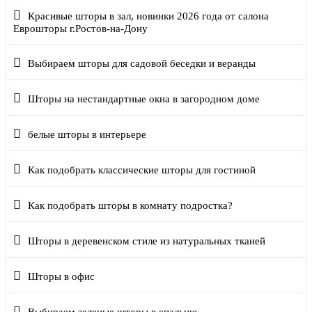
Красивые шторы в зал, новинки 2026 года от салона
Еврошторы г.Ростов-на-Дону
Выбираем шторы для садовой беседки и веранды
Шторы на нестандартные окна в загородном доме
белые шторы в интерьере
Как подобрать классические шторы для гостиной
Как подобрать шторы в комнату подростка?
Шторы в деревенском стиле из натуральных тканей
Шторы в офис