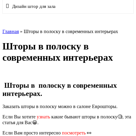
Дизайн штор для зала
Главная
»
Шторы в полоску в современных интерьерах
Шторы в полоску в
современных интерьерах
Шторы в полоску в современных
интерьерах.
Заказать шторы в полоску можно в салоне Еврошторы.
Если Вы хотите
узнать
какие бывают шторы в полоску🧐, эта
статья для Вас😀.
Если Вам просто интересно
посмотреть
👀