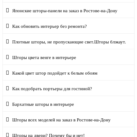
Японские шторы-панели на заказ в Ростове-на-Дону
Как обновить интерьер без ремонта?
Плотные шторы, не пропускающие свет.Шторы блэкаут.
Шторы цвета венге в интерьере
Какой цвет штор подойдет к белым обоям
Как подобрать портьеры для гостиной?
Бархатные шторы в интерьере
Шторы всех моделей на заказ в Ростове-на-Дону
Шторы на двери? Почему бы и нет!