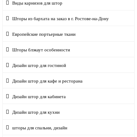
Виды карнизов для штор
Шторы из бархата на заказ в г. Ростове-на-Дону
Европейские портьерные ткани
Шторы блэкаут особенности
Дизайн штор для гостиной
Дизайн штор для кафе и ресторана
Дизайн штор для кабинета
Дизайн штор для кухни
шторы для спальни, дизайн