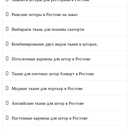
Римские шторы в Ростове на заказ
Выбираем ткань для пошива скатерти
Комбинирование двух видов ткани в шторах.
Потолочные карнизы для штор в Ростове
Ткани для плотных штор блэкаут в Ростове
Модные ткани для портьер в Ростове
Английские ткани для штор в Ростове
Настенные карнизы для штор в Ростове