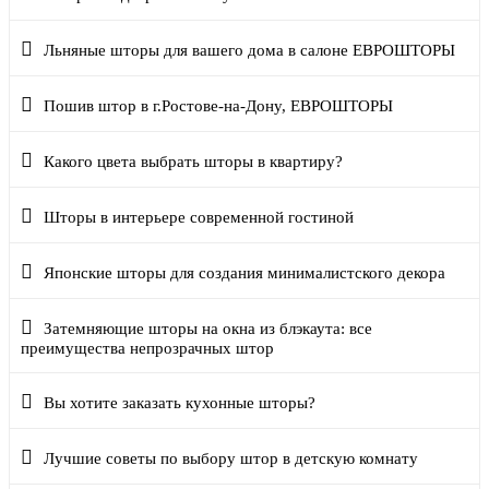
Льняные шторы для вашего дома в салоне ЕВРОШТОРЫ
Пошив штор в г.Ростове-на-Дону, ЕВРОШТОРЫ
Какого цвета выбрать шторы в квартиру?
Шторы в интерьере современной гостиной
Японские шторы для создания минималистского декора
Затемняющие шторы на окна из блэкаута: все
преимущества непрозрачных штор
Вы хотите заказать кухонные шторы?
Лучшие советы по выбору штор в детскую комнату