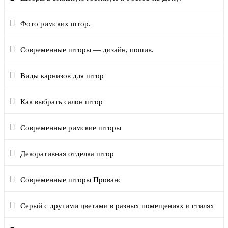
Фото римских штор.
Современные шторы — дизайн, пошив.
Виды карнизов для штор
Как выбрать салон штор
Современные римские шторы
Декоративная отделка штор
Современные шторы Прованс
Серый с другими цветами в разных помещениях и стилях