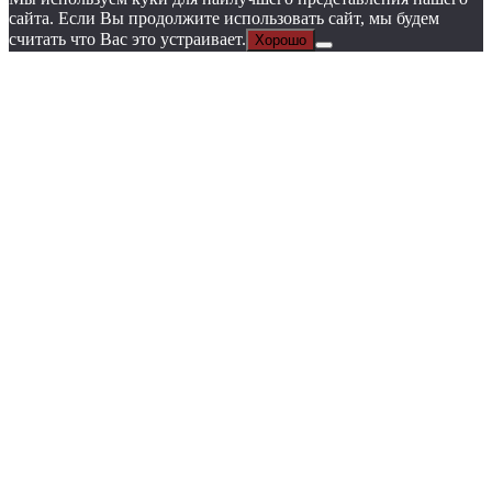
сайта. Если Вы продолжите использовать сайт, мы будем
считать что Вас это устраивает.
Хорошо