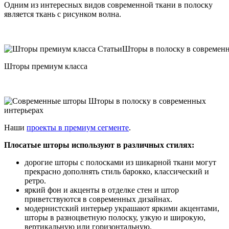
Одним из интересных видов современной ткани в полоску
является ткань с рисунком волна.
Шторы премиум класса
Наши
проекты в премиум сегменте
.
Плосатые шторы используют в различных стилях:
дорогие шторы с полосками из шикарной ткани могут
прекрасно дополнять стиль барокко, классический и
ретро.
яркий фон и акценты в отделке стен и штор
приветствуются в современных дизайнах.
модернистский интерьер украшают яркими акцентами,
шторы в разноцветную полоску, узкую и широкую,
вертикальную или горизонтальную.