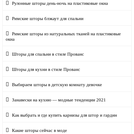
Рулонные шторы день-ночь на пластиковые окна
Римские шторы блэкаут для спальни
Римские шторы из натуральных тканей на пластиковые
окна
Шторы для спальни в стиле Прованс
Шторы для кухни в стиле Прованс
Выбираем шторы в детскую комнату девочке
Занавески на кухню — модные тенденции 2021
Как выбрать и где купить карнизы для штор и гардин
Какие шторы сейчас в моде