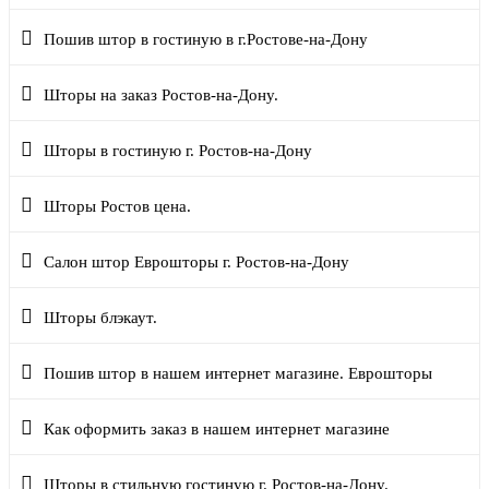
Пошив штор в гостиную в г.Ростове-на-Дону
Шторы на заказ Ростов-на-Дону.
Шторы в гостиную г. Ростов-на-Дону
Шторы Ростов цена.
Салон штор Еврошторы г. Ростов-на-Дону
Шторы блэкаут.
Пошив штор в нашем интернет магазине. Еврошторы
Как оформить заказ в нашем интернет магазине
Шторы в стильную гостиную г. Ростов-на-Дону.