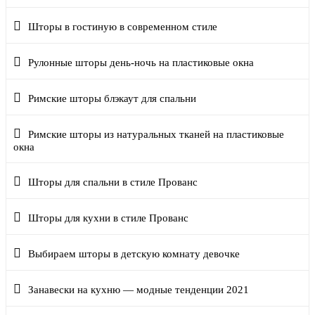
Шторы в гостиную в современном стиле
Рулонные шторы день-ночь на пластиковые окна
Римские шторы блэкаут для спальни
Римские шторы из натуральных тканей на пластиковые
окна
Шторы для спальни в стиле Прованс
Шторы для кухни в стиле Прованс
Выбираем шторы в детскую комнату девочке
Занавески на кухню — модные тенденции 2021