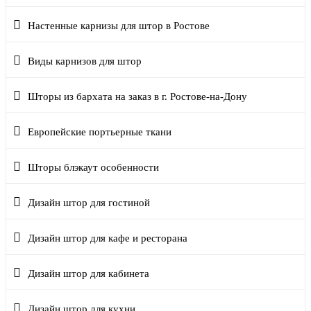
Настенные карнизы для штор в Ростове
Виды карнизов для штор
Шторы из бархата на заказ в г. Ростове-на-Дону
Европейские портьерные ткани
Шторы блэкаут особенности
Дизайн штор для гостиной
Дизайн штор для кафе и ресторана
Дизайн штор для кабинета
Дизайн штор для кухни