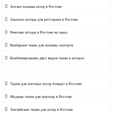
Ателье пошива штор в Ростове
Заказать шторы для ресторана в Ростове
Римские шторы в Ростове на заказ
Выбираем ткань для пошива скатерти
Комбинирование двух видов ткани в шторах.
Потолочные карнизы для штор в Ростове
Ткани для плотных штор блэкаут в Ростове
Модные ткани для портьер в Ростове
Английские ткани для штор в Ростове