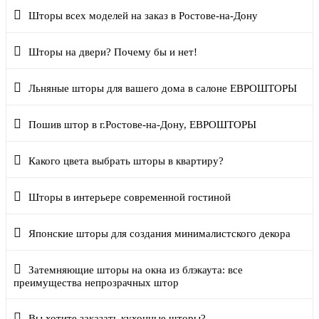
Шторы всех моделей на заказ в Ростове-на-Дону
Шторы на двери? Почему бы и нет!
Льняные шторы для вашего дома в салоне ЕВРОШТОРЫ
Пошив штор в г.Ростове-на-Дону, ЕВРОШТОРЫ
Какого цвета выбрать шторы в квартиру?
Шторы в интерьере современной гостиной
Японские шторы для создания минималистского декора
Затемняющие шторы на окна из блэкаута: все
преимущества непрозрачных штор
Вы хотите заказать кухонные шторы?