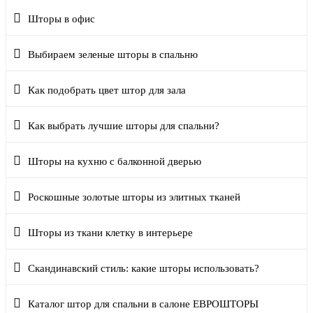
Шторы в офис
Выбираем зеленые шторы в спальню
Как подобрать цвет штор для зала
Как выбрать лучшие шторы для спальни?
Шторы на кухню с балконной дверью
Роскошные золотые шторы из элитных тканей
Шторы из ткани клетку в интерьере
Скандинавский стиль: какие шторы использовать?
Каталог штор для спальни в салоне ЕВРОШТОРЫ