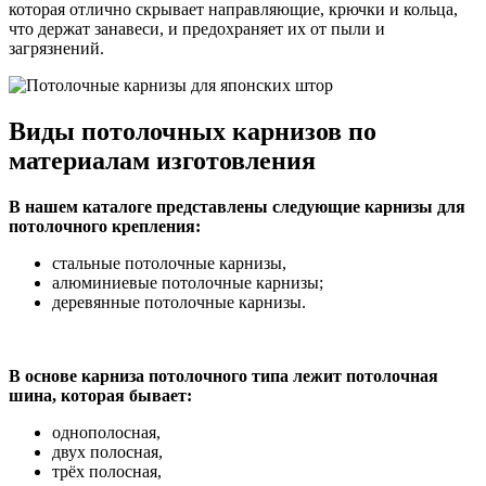
которая отлично скрывает направляющие, крючки и кольца,
что держат занавеси, и предохраняет их от пыли и
загрязнений.
Виды потолочных карнизов по
материалам изготовления
В нашем каталоге представлены следующие карнизы для
потолочного крепления:
стальные потолочные карнизы,
алюминиевые потолочные карнизы;
деревянные потолочные карнизы.
В основе карниза потолочного типа лежит потолочная
шина, которая бывает:
однополосная,
двух полосная,
трёх полосная,