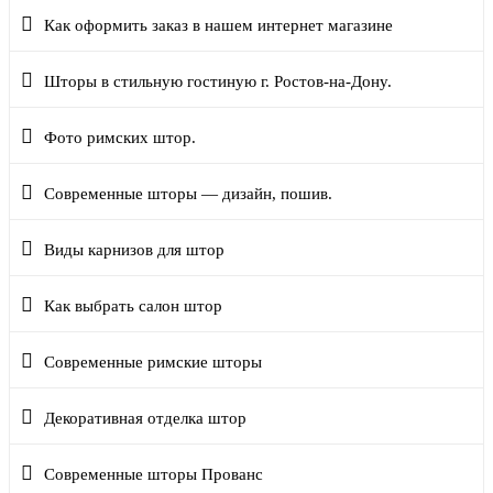
Как оформить заказ в нашем интернет магазине
Шторы в стильную гостиную г. Ростов-на-Дону.
Фото римских штор.
Современные шторы — дизайн, пошив.
Виды карнизов для штор
Как выбрать салон штор
Современные римские шторы
Декоративная отделка штор
Современные шторы Прованс