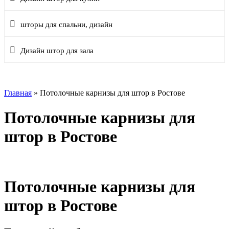
шторы для спальни, дизайн
Дизайн штор для зала
Главная
»
Потолочные карнизы для штор в Ростове
Потолочные карнизы для
штор в Ростове
Потолочные карнизы для
штор в Ростове