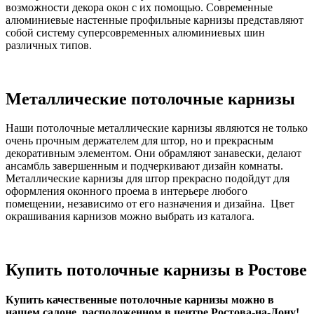
возможности декора окон с их помощью. Современные
алюминиевые настенные профильные карнизы представляют
собой систему суперсовременных алюминиевых шин
различных типов.
Металлические потолочные карнизы
Наши потолочные металлические карнизы являются не только
очень прочным держателем для штор, но и прекрасным
декоративным элементом. Они обрамляют занавески, делают
ансамбль завершенным и подчеркивают дизайн комнаты.
Металлические карнизы для штор прекрасно подойдут для
оформления оконного проема в интерьере любого
помещении, независимо от его назначения и дизайна. Цвет
окрашивания карнизов можно выбрать из каталога.
Купить потолочные карнизы в Ростове
Купить качественные потолочные карнизы можно в
нашем салоне, расположенном в центре Ростова-на-Дону!