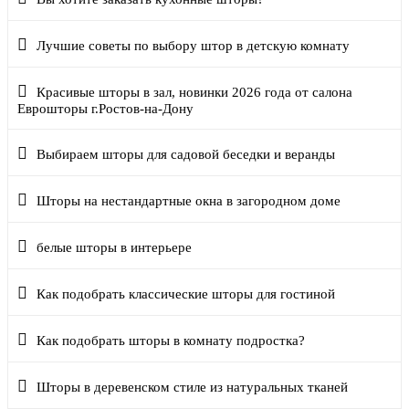
Лучшие советы по выбору штор в детскую комнату
Красивые шторы в зал, новинки 2026 года от салона
Еврошторы г.Ростов-на-Дону
Выбираем шторы для садовой беседки и веранды
Шторы на нестандартные окна в загородном доме
белые шторы в интерьере
Как подобрать классические шторы для гостиной
Как подобрать шторы в комнату подростка?
Шторы в деревенском стиле из натуральных тканей