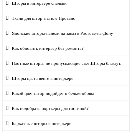
Шторы в интерьере спальни
Ткани для штор в стиле Прованс
Японские шторы-панели на заказ в Ростове-на-Дону
Как обновить интерьер без ремонта?
Плотные шторы, не пропускающие свет.Шторы блэкаут.
Шторы цвета венге в интерьере
Какой цвет штор подойдет к белым обоям
Как подобрать портьеры для гостиной?
Бархатные шторы в интерьере