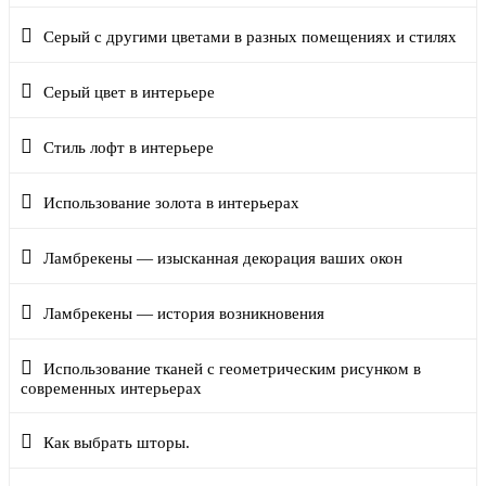
Серый с другими цветами в разных помещениях и стилях
Серый цвет в интерьере
Стиль лофт в интерьере
Использование золота в интерьерах
Ламбрекены — изысканная декорация ваших окон
Ламбрекены — история возникновения
Использование тканей с геометрическим рисунком в
современных интерьерах
Как выбрать шторы.