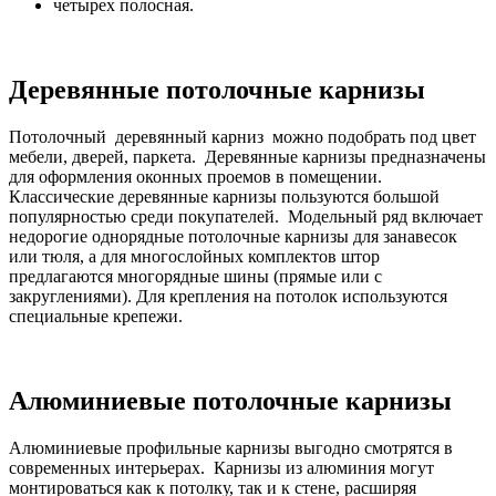
четырех полосная.
Деревянные потолочные карнизы
Потолочный деревянный карниз можно подобрать под цвет
мебели, дверей, паркета. Деревянные карнизы предназначены
для оформления оконных проемов в помещении.
Классические деревянные карнизы пользуются большой
популярностью среди покупателей. Модельный ряд включает
недорогие однорядные потолочные карнизы для занавесок
или тюля, а для многослойных комплектов штор
предлагаются многорядные шины (прямые или с
закруглениями). Для крепления на потолок используются
специальные крепежи.
Алюминиевые потолочные карнизы
Алюминиевые профильные карнизы выгодно смотрятся в
современных интерьерах. Карнизы из алюминия могут
монтироваться как к потолку, так и к стене, расширяя