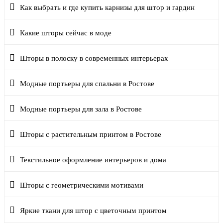
Как выбрать и где купить карнизы для штор и гардин
Какие шторы сейчас в моде
Шторы в полоску в современных интерьерах
Модные портьеры для спальни в Ростове
Модные портьеры для зала в Ростове
Шторы с растительным принтом в Ростове
Текстильное оформление интерьеров и дома
Шторы с геометрическими мотивами
Яркие ткани для штор с цветочным принтом