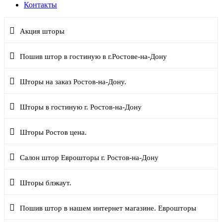
Контакты
Акция шторы
Пошив штор в гостиную в г.Ростове-на-Дону
Шторы на заказ Ростов-на-Дону.
Шторы в гостиную г. Ростов-на-Дону
Шторы Ростов цена.
Салон штор Еврошторы г. Ростов-на-Дону
Шторы блэкаут.
Пошив штор в нашем интернет магазине. Еврошторы