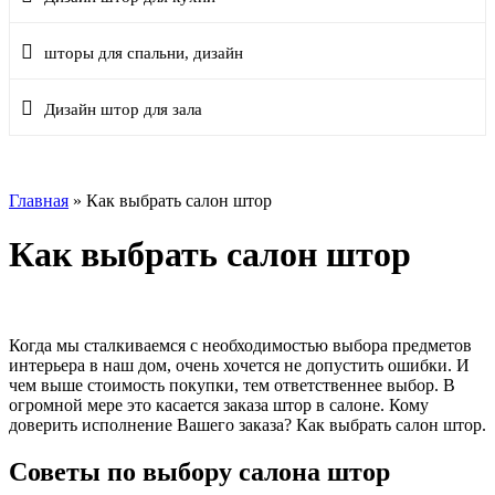
шторы для спальни, дизайн
Дизайн штор для зала
Главная
»
Как выбрать салон штор
Как выбрать салон штор
Когда мы сталкиваемся с необходимостью выбора предметов
интерьера в наш дом, очень хочется не допустить ошибки. И
чем выше стоимость покупки, тем ответственнее выбор. В
огромной мере это касается заказа штор в салоне. Кому
доверить исполнение Вашего заказа? Как выбрать салон штор.
Советы по выбору салона штор