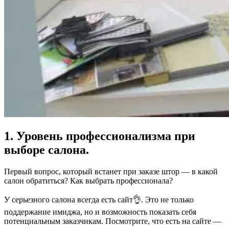
1. Уровень профессионализма при
выборе салона.
Первый вопрос, который встанет при заказе штор — в какой
салон обратиться? Как выбрать профессионала?
У серьезного салона всегда есть сайт👌. Это не только
поддержание имиджа, но и возможность показать себя
потенциальным заказчикам. Посмотрите, что есть на сайте —