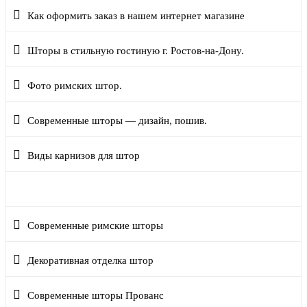
Как оформить заказ в нашем интернет магазине
Шторы в стильную гостиную г. Ростов-на-Дону.
Фото римских штор.
Современные шторы — дизайн, пошив.
Виды карнизов для штор
Как выбрать салон штор
Современные римские шторы
Декоративная отделка штор
Современные шторы Прованс