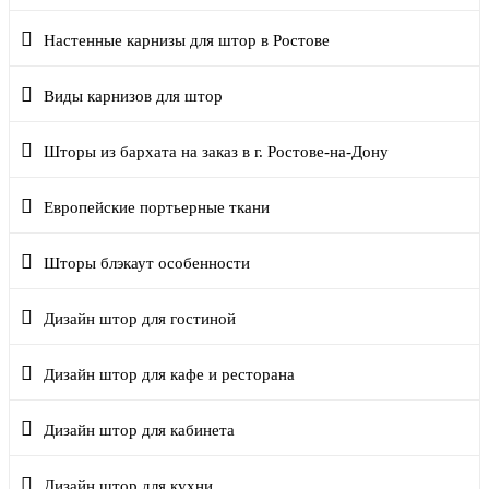
Настенные карнизы для штор в Ростове
Виды карнизов для штор
Шторы из бархата на заказ в г. Ростове-на-Дону
Европейские портьерные ткани
Шторы блэкаут особенности
Дизайн штор для гостиной
Дизайн штор для кафе и ресторана
Дизайн штор для кабинета
Дизайн штор для кухни