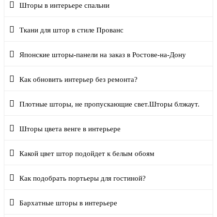
Шторы в интерьере спальни
Ткани для штор в стиле Прованс
Японские шторы-панели на заказ в Ростове-на-Дону
Как обновить интерьер без ремонта?
Плотные шторы, не пропускающие свет.Шторы блэкаут.
Шторы цвета венге в интерьере
Какой цвет штор подойдет к белым обоям
Как подобрать портьеры для гостиной?
Бархатные шторы в интерьере