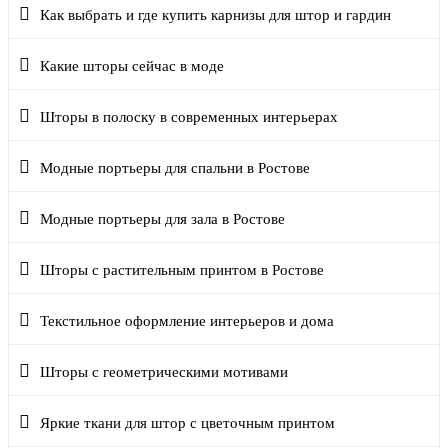
Как выбрать и где купить карнизы для штор и гардин
Какие шторы сейчас в моде
Шторы в полоску в современных интерьерах
Модные портьеры для спальни в Ростове
Модные портьеры для зала в Ростове
Шторы с растительным принтом в Ростове
Текстильное оформление интерьеров и дома
Шторы с геометрическими мотивами
Яркие ткани для штор с цветочным принтом