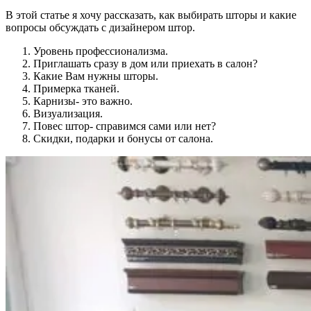
В этой статье я хочу рассказать, как выбирать шторы и какие
вопросы обсуждать с дизайнером штор.
Уровень профессионализма.
Приглашать сразу в дом или приехать в салон?
Какие Вам нужны шторы.
Примерка тканей.
Карнизы- это важно.
Визуализация.
Повес штор- справимся сами или нет?
Скидки, подарки и бонусы от салона.