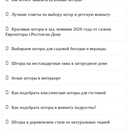
Лучшие советы по выбору штор в детскую комнату
Красивые шторы в зал, новинки 2026 года от салона
Еврошторы г.Ростов-на-Дону
Выбираем шторы для садовой беседки и веранды
Шторы на нестандартные окна в загородном доме
белые шторы в интерьере
Как подобрать классические шторы для гостиной
Как подобрать шторы в комнату подростка?
Шторы в деревенском стиле из натуральных тканей