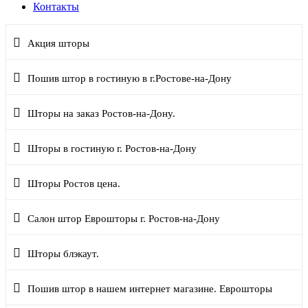
Контакты
Акция шторы
Пошив штор в гостиную в г.Ростове-на-Дону
Шторы на заказ Ростов-на-Дону.
Шторы в гостиную г. Ростов-на-Дону
Шторы Ростов цена.
Салон штор Еврошторы г. Ростов-на-Дону
Шторы блэкаут.
Пошив штор в нашем интернет магазине. Еврошторы