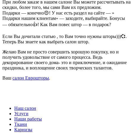
При любом заказе в нашем салоне Вы можете рассчитывать на
скидки, более того, мы сами Вам их предложим.
Подарки — конечно😍! У нас есть раздел на сайте — »
Подарки нашим клиентам» — заходите, выбирайте. Бонусы
— обязательно👍! Как Вам повес штор — в подарок?
Если Вы дочитали статью , то Вам точно нужны шторы)))💞.
Теперь Вы знаете как выбрать салон штор.
Желаю Вам не просто совершить хорошую покупку, но и
получить удовольствие от самого процесса. Ведь
декорирование своего дома- это и приключение, и ожидание
праздника, и воплощение своих творческих талантов.
Ваш
салон Еврошторы
.
Наш салон
Услуги
Наши работы
Ткани
Карнизы