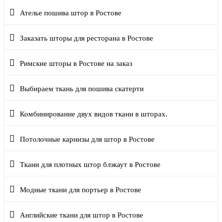
Ателье пошива штор в Ростове
Заказать шторы для ресторана в Ростове
Римские шторы в Ростове на заказ
Выбираем ткань для пошива скатерти
Комбинирование двух видов ткани в шторах.
Потолочные карнизы для штор в Ростове
Ткани для плотных штор блэкаут в Ростове
Модные ткани для портьер в Ростове
Английские ткани для штор в Ростове