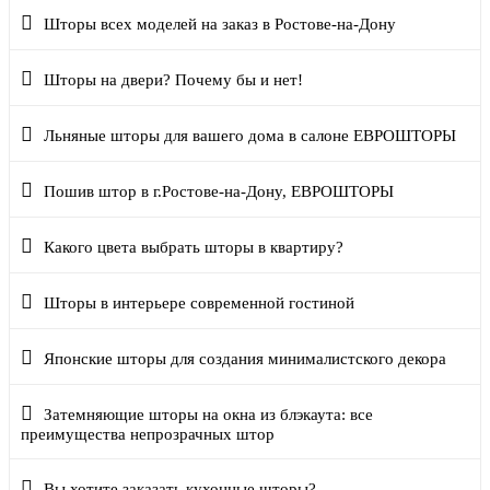
Шторы всех моделей на заказ в Ростове-на-Дону
Шторы на двери? Почему бы и нет!
Льняные шторы для вашего дома в салоне ЕВРОШТОРЫ
Пошив штор в г.Ростове-на-Дону, ЕВРОШТОРЫ
Какого цвета выбрать шторы в квартиру?
Шторы в интерьере современной гостиной
Японские шторы для создания минималистского декора
Затемняющие шторы на окна из блэкаута: все
преимущества непрозрачных штор
Вы хотите заказать кухонные шторы?