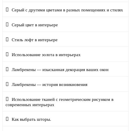
Серый с другими цветами в разных помещениях и стилях
Серый цвет в интерьере
Стиль лофт в интерьере
Использование золота в интерьерах
Ламбрекены — изысканная декорация ваших окон
Ламбрекены — история возникновения
Использование тканей с геометрическим рисунком в
современных интерьерах
Как выбрать шторы.