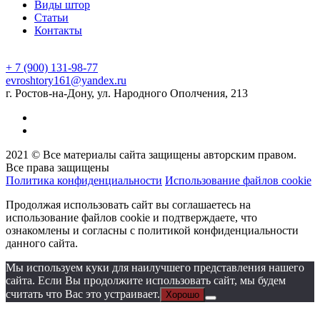
Виды штор
Статьи
Контакты
+ 7 (900) 131-98-77
evroshtory161@yandex.ru
г. Ростов-на-Дону, ул. Народного Ополчения, 213
2021 © Все материалы сайта защищены авторским правом.
Все права защищены
Политика конфиденциальности
Использование файлов cookie
Продолжая использовать сайт вы соглашаетесь на
использование файлов cookie и подтверждаете, что
ознакомлены и согласны с политикой конфиденциальности
данного сайта.
Мы используем куки для наилучшего представления нашего
сайта. Если Вы продолжите использовать сайт, мы будем
считать что Вас это устраивает.
Хорошо