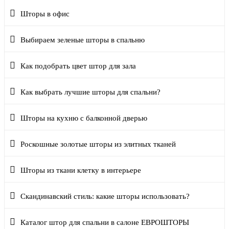
Шторы в офис
Выбираем зеленые шторы в спальню
Как подобрать цвет штор для зала
Как выбрать лучшие шторы для спальни?
Шторы на кухню с балконной дверью
Роскошные золотые шторы из элитных тканей
Шторы из ткани клетку в интерьере
Скандинавский стиль: какие шторы использовать?
Каталог штор для спальни в салоне ЕВРОШТОРЫ