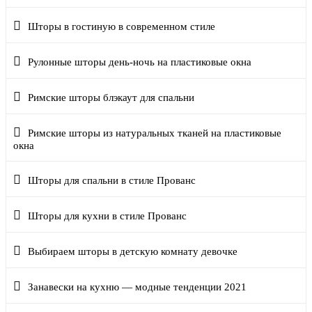
Шторы в гостиную в современном стиле
Рулонные шторы день-ночь на пластиковые окна
Римские шторы блэкаут для спальни
Римские шторы из натуральных тканей на пластиковые
окна
Шторы для спальни в стиле Прованс
Шторы для кухни в стиле Прованс
Выбираем шторы в детскую комнату девочке
Занавески на кухню — модные тенденции 2021