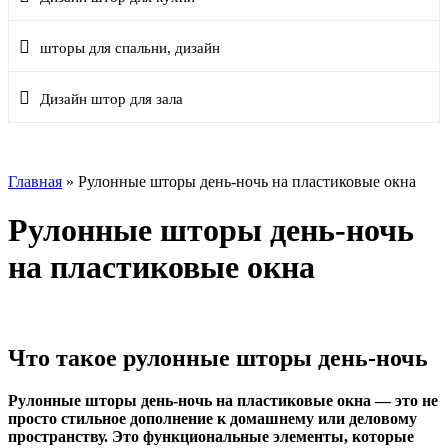
шторы для спальни, дизайн
Дизайн штор для зала
Главная
»
Рулонные шторы день-ночь на пластиковые окна
Рулонные шторы день-ночь
на пластиковые окна
Что такое рулонные шторы день-ночь
Рулонные шторы день-ночь на пластиковые окна — это не
просто стильное дополнение к домашнему или деловому
пространству. Это функциональные элементы, которые