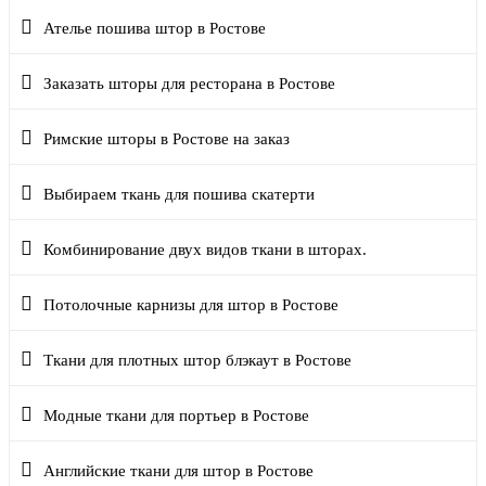
Ателье пошива штор в Ростове
Заказать шторы для ресторана в Ростове
Римские шторы в Ростове на заказ
Выбираем ткань для пошива скатерти
Комбинирование двух видов ткани в шторах.
Потолочные карнизы для штор в Ростове
Ткани для плотных штор блэкаут в Ростове
Модные ткани для портьер в Ростове
Английские ткани для штор в Ростове