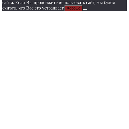
сайта. Если Вы продолжите использовать сайт, мы будем
считать что Вас это устраивает.
Хорошо