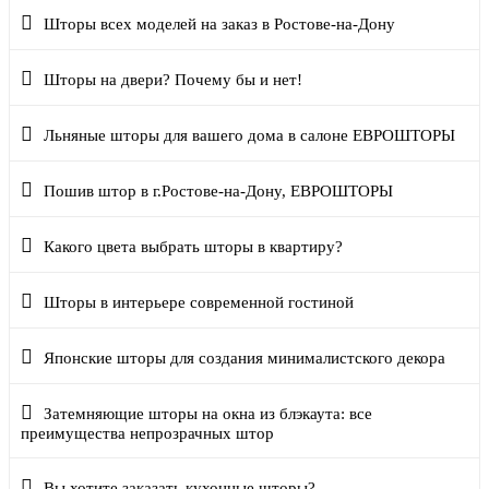
Шторы всех моделей на заказ в Ростове-на-Дону
Шторы на двери? Почему бы и нет!
Льняные шторы для вашего дома в салоне ЕВРОШТОРЫ
Пошив штор в г.Ростове-на-Дону, ЕВРОШТОРЫ
Какого цвета выбрать шторы в квартиру?
Шторы в интерьере современной гостиной
Японские шторы для создания минималистского декора
Затемняющие шторы на окна из блэкаута: все
преимущества непрозрачных штор
Вы хотите заказать кухонные шторы?