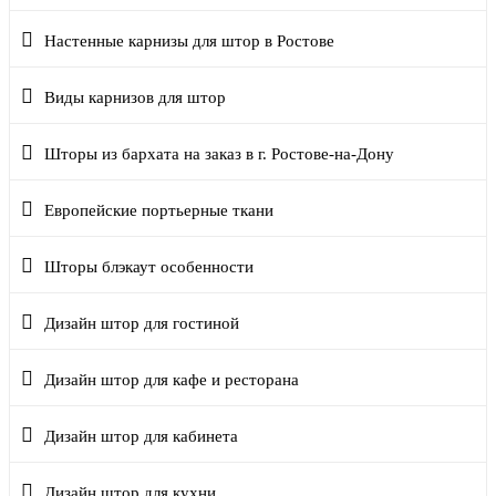
Настенные карнизы для штор в Ростове
Виды карнизов для штор
Шторы из бархата на заказ в г. Ростове-на-Дону
Европейские портьерные ткани
Шторы блэкаут особенности
Дизайн штор для гостиной
Дизайн штор для кафе и ресторана
Дизайн штор для кабинета
Дизайн штор для кухни