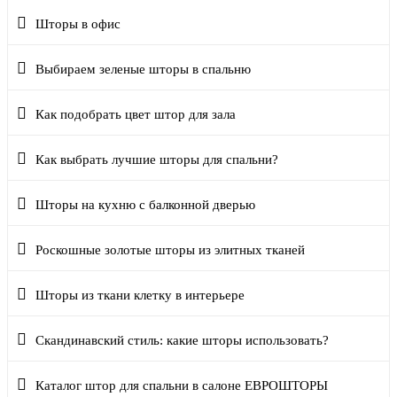
Шторы в офис
Выбираем зеленые шторы в спальню
Как подобрать цвет штор для зала
Как выбрать лучшие шторы для спальни?
Шторы на кухню с балконной дверью
Роскошные золотые шторы из элитных тканей
Шторы из ткани клетку в интерьере
Скандинавский стиль: какие шторы использовать?
Каталог штор для спальни в салоне ЕВРОШТОРЫ