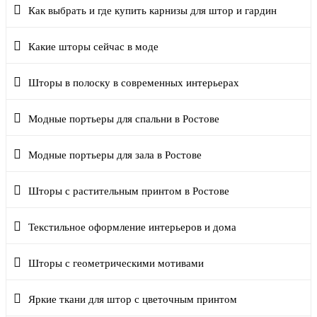
Как выбрать и где купить карнизы для штор и гардин
Какие шторы сейчас в моде
Шторы в полоску в современных интерьерах
Модные портьеры для спальни в Ростове
Модные портьеры для зала в Ростове
Шторы с растительным принтом в Ростове
Текстильное оформление интерьеров и дома
Шторы с геометрическими мотивами
Яркие ткани для штор с цветочным принтом