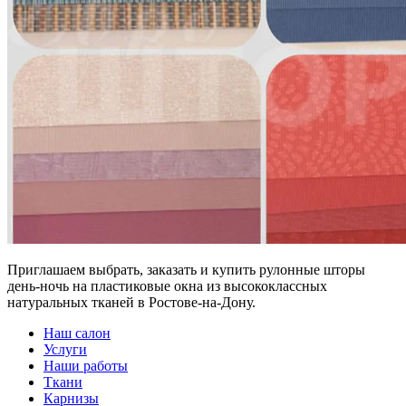
Приглашаем выбрать, заказать и купить рулонные шторы
день-ночь на пластиковые окна из высококлассных
натуральных тканей в Ростове-на-Дону.
Наш салон
Услуги
Наши работы
Ткани
Карнизы