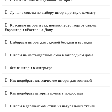
Лучшие советы по выбору штор в детскую комнату
Красивые шторы в зал, новинки 2026 года от салона
Еврошторы г.Ростов-на-Дону
Выбираем шторы для садовой беседки и веранды
Шторы на нестандартные окна в загородном доме
белые шторы в интерьере
Как подобрать классические шторы для гостиной
Как подобрать шторы в комнату подростка?
Шторы в деревенском стиле из натуральных тканей