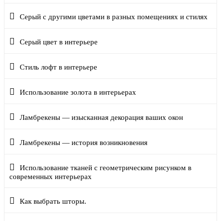
Серый с другими цветами в разных помещениях и стилях
Серый цвет в интерьере
Стиль лофт в интерьере
Использование золота в интерьерах
Ламбрекены — изысканная декорация ваших окон
Ламбрекены — история возникновения
Использование тканей с геометрическим рисунком в
современных интерьерах
Как выбрать шторы.