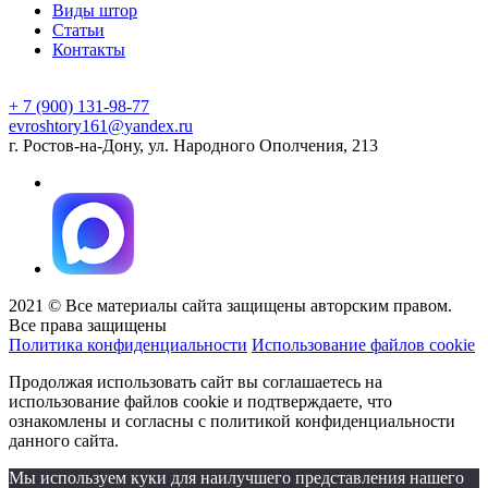
Виды штор
Статьи
Контакты
+ 7 (900) 131-98-77
evroshtory161@yandex.ru
г. Ростов-на-Дону, ул. Народного Ополчения, 213
2021 © Все материалы сайта защищены авторским правом.
Все права защищены
Политика конфиденциальности
Использование файлов cookie
Продолжая использовать сайт вы соглашаетесь на
использование файлов cookie и подтверждаете, что
ознакомлены и согласны с политикой конфиденциальности
данного сайта.
Мы используем куки для наилучшего представления нашего