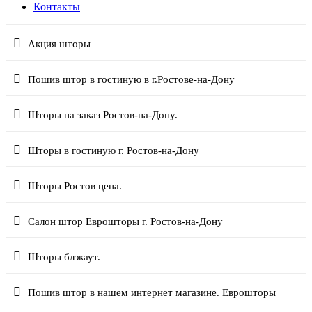
Контакты
Акция шторы
Пошив штор в гостиную в г.Ростове-на-Дону
Шторы на заказ Ростов-на-Дону.
Шторы в гостиную г. Ростов-на-Дону
Шторы Ростов цена.
Салон штор Еврошторы г. Ростов-на-Дону
Шторы блэкаут.
Пошив штор в нашем интернет магазине. Еврошторы