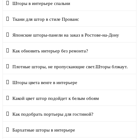
Шторы в интерьере спальни
Ткани для штор в стиле Прованс
Японские шторы-панели на заказ в Ростове-на-Дону
Как обновить интерьер без ремонта?
Плотные шторы, не пропускающие свет.Шторы блэкаут.
Шторы цвета венге в интерьере
Какой цвет штор подойдет к белым обоям
Как подобрать портьеры для гостиной?
Бархатные шторы в интерьере