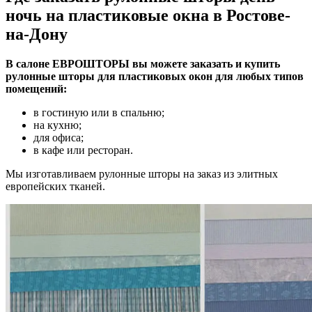
ночь на пластиковые окна в Ростове-
на-Дону
В салоне ЕВРОШТОРЫ вы можете заказать и купить
рулонные шторы для пластиковых окон для любых типов
помещений:
в гостиную или в спальню;
на кухню;
для офиса;
в кафе или ресторан.
Мы изготавливаем рулонные шторы на заказ из элитных
европейских тканей.