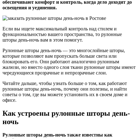
обеспечивают комфорт и контроль, когда дело доходит до
освещения и уединения.
Если вы ищете максимальный контроль над стилем и
функциональностью вашего пространства, то рулонные
шторы день-ночь вам в этом помогут.
Рулонные шторы день-ночь — это многослойные шторы,
которые позволяют вам пропускать больше света или
блокировать его. Они работают аналогично рулонным
жалюзи, но вместо одного слоя ткани рулонные шторы имеют
чередующиеся прозрачные и непрозрачные слои.
Читайте дальше, чтобы узнать больше о том, как работают
рулонные шторы день-ночь, почему они полезны, и найти
советы о том, где вы можете установить их в своем доме и
офисе.
Как устроены рулонные шторы день-
ночь
Рулонные шторы день-ночь также известны как