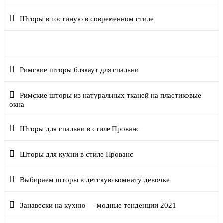
Шторы в гостиную в современном стиле
Рулонные шторы день-ночь на пластиковые окна
Римские шторы блэкаут для спальни
Римские шторы из натуральных тканей на пластиковые
окна
Шторы для спальни в стиле Прованс
Шторы для кухни в стиле Прованс
Выбираем шторы в детскую комнату девочке
Занавески на кухню — модные тенденции 2021