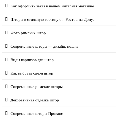
Как оформить заказ в нашем интернет магазине
Шторы в стильную гостиную г. Ростов-на-Дону.
Фото римских штор.
Современные шторы — дизайн, пошив.
Виды карнизов для штор
Как выбрать салон штор
Современные римские шторы
Декоративная отделка штор
Современные шторы Прованс