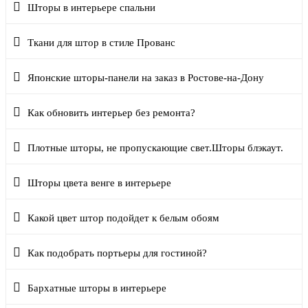
Шторы в интерьере спальни
Ткани для штор в стиле Прованс
Японские шторы-панели на заказ в Ростове-на-Дону
Как обновить интерьер без ремонта?
Плотные шторы, не пропускающие свет.Шторы блэкаут.
Шторы цвета венге в интерьере
Какой цвет штор подойдет к белым обоям
Как подобрать портьеры для гостиной?
Бархатные шторы в интерьере