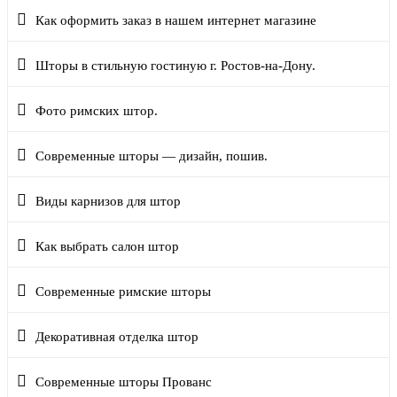
Как оформить заказ в нашем интернет магазине
Шторы в стильную гостиную г. Ростов-на-Дону.
Фото римских штор.
Современные шторы — дизайн, пошив.
Виды карнизов для штор
Как выбрать салон штор
Современные римские шторы
Декоративная отделка штор
Современные шторы Прованс