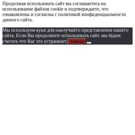
Продолжая использовать сайт вы соглашаетесь на
использование файлов cookie и подтверждаете, что
ознакомлены и согласны с политикой конфиденциальности
данного сайта.
Мы используем куки для наилучшего представления нашего
сайта. Если Вы продолжите использовать сайт, мы будем
считать что Вас это устраивает.
Хорошо