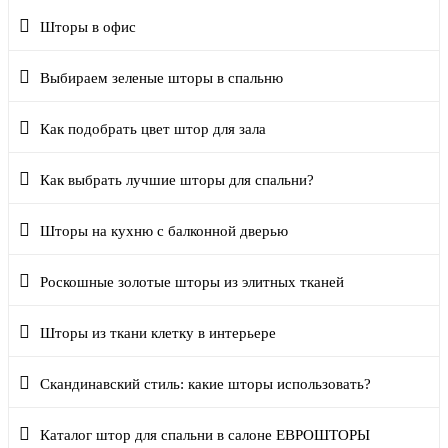
Шторы в офис
Выбираем зеленые шторы в спальню
Как подобрать цвет штор для зала
Как выбрать лучшие шторы для спальни?
Шторы на кухню с балконной дверью
Роскошные золотые шторы из элитных тканей
Шторы из ткани клетку в интерьере
Скандинавский стиль: какие шторы использовать?
Каталог штор для спальни в салоне ЕВРОШТОРЫ