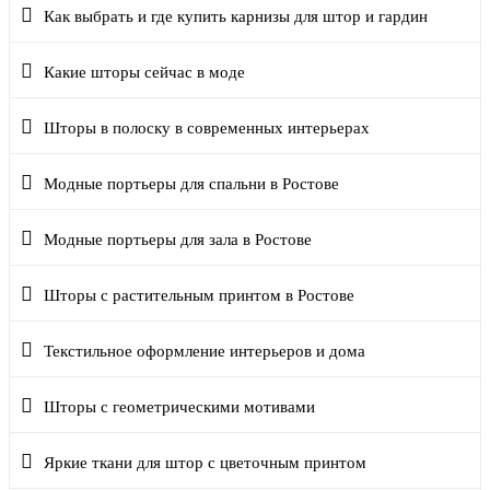
Как выбрать и где купить карнизы для штор и гардин
Какие шторы сейчас в моде
Шторы в полоску в современных интерьерах
Модные портьеры для спальни в Ростове
Модные портьеры для зала в Ростове
Шторы с растительным принтом в Ростове
Текстильное оформление интерьеров и дома
Шторы с геометрическими мотивами
Яркие ткани для штор с цветочным принтом