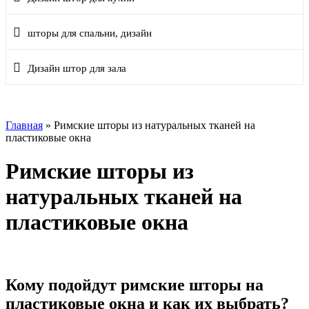
шторы для спальни, дизайн
Дизайн штор для зала
Главная
»
Римские шторы из натуральных тканей на
пластиковые окна
Римские шторы из
натуральных тканей на
пластиковые окна
Кому подойдут римские шторы на
пластиковые окна и как их выбрать?