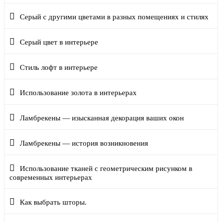
Серый с другими цветами в разных помещениях и стилях
Серый цвет в интерьере
Стиль лофт в интерьере
Использование золота в интерьерах
Ламбрекены — изысканная декорация ваших окон
Ламбрекены — история возникновения
Использование тканей с геометрическим рисунком в
современных интерьерах
Как выбрать шторы.