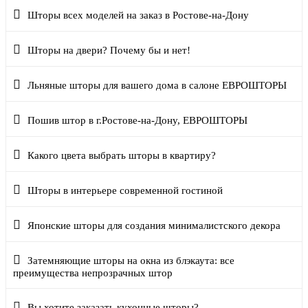
Шторы всех моделей на заказ в Ростове-на-Дону
Шторы на двери? Почему бы и нет!
Льняные шторы для вашего дома в салоне ЕВРОШТОРЫ
Пошив штор в г.Ростове-на-Дону, ЕВРОШТОРЫ
Какого цвета выбрать шторы в квартиру?
Шторы в интерьере современной гостиной
Японские шторы для создания минималистского декора
Затемняющие шторы на окна из блэкаута: все
преимущества непрозрачных штор
Вы хотите заказать кухонные шторы?