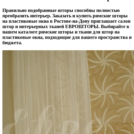
Правильно подобранные шторы способны полностью
преобразить интерьер. Заказать и купить римские шторы
на пластиковые окна в Ростове-на-Дону приглашает салон
штор и интерьерных тканей ЕВРОШТОРЫ. Выбирайте в
нашем каталоге римские шторы и ткани для штор на
пластиковые окна, подходящие для вашего пространства и
бюджета.