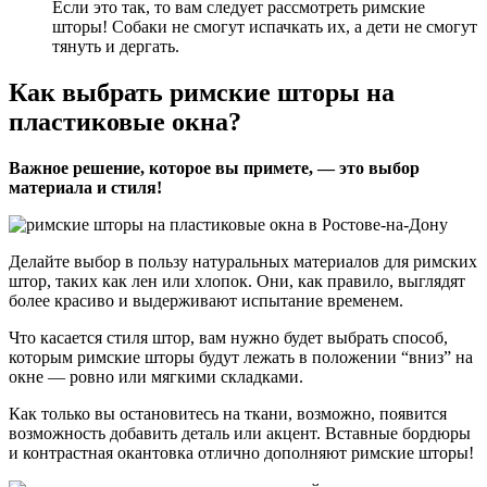
Если это так, то вам следует рассмотреть римские
шторы! Собаки не смогут испачкать их, а дети не смогут
тянуть и дергать.
Как выбрать римские шторы на
пластиковые окна?
Важное решение, которое вы примете, — это выбор
материала и стиля!
Делайте выбор в пользу натуральных материалов для римских
штор, таких как лен или хлопок. Они, как правило, выглядят
более красиво и выдерживают испытание временем.
Что касается стиля штор, вам нужно будет выбрать способ,
которым римские шторы будут лежать в положении “вниз” на
окне — ровно или мягкими складками.
Как только вы остановитесь на ткани, возможно, появится
возможность добавить деталь или акцент. Вставные бордюры
и контрастная окантовка отлично дополняют римские шторы!