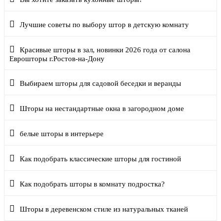
Лучшие советы по выбору штор в детскую комнату
Красивые шторы в зал, новинки 2026 года от салона
Еврошторы г.Ростов-на-Дону
Выбираем шторы для садовой беседки и веранды
Шторы на нестандартные окна в загородном доме
белые шторы в интерьере
Как подобрать классические шторы для гостиной
Как подобрать шторы в комнату подростка?
Шторы в деревенском стиле из натуральных тканей