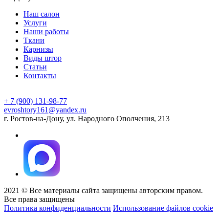
Наш салон
Услуги
Наши работы
Ткани
Карнизы
Виды штор
Статьи
Контакты
+ 7 (900) 131-98-77
evroshtory161@yandex.ru
г. Ростов-на-Дону, ул. Народного Ополчения, 213
2021 © Все материалы сайта защищены авторским правом.
Все права защищены
Политика конфиденциальности
Использование файлов cookie