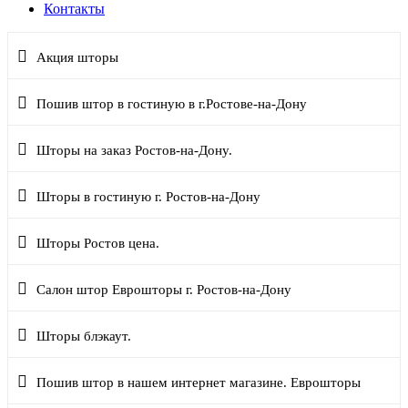
Контакты
Акция шторы
Пошив штор в гостиную в г.Ростове-на-Дону
Шторы на заказ Ростов-на-Дону.
Шторы в гостиную г. Ростов-на-Дону
Шторы Ростов цена.
Салон штор Еврошторы г. Ростов-на-Дону
Шторы блэкаут.
Пошив штор в нашем интернет магазине. Еврошторы