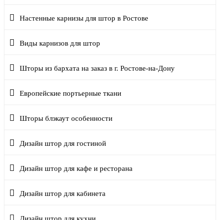
Настенные карнизы для штор в Ростове
Виды карнизов для штор
Шторы из бархата на заказ в г. Ростове-на-Дону
Европейские портьерные ткани
Шторы блэкаут особенности
Дизайн штор для гостиной
Дизайн штор для кафе и ресторана
Дизайн штор для кабинета
Дизайн штор для кухни