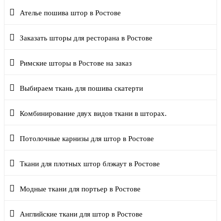
Ателье пошива штор в Ростове
Заказать шторы для ресторана в Ростове
Римские шторы в Ростове на заказ
Выбираем ткань для пошива скатерти
Комбинирование двух видов ткани в шторах.
Потолочные карнизы для штор в Ростове
Ткани для плотных штор блэкаут в Ростове
Модные ткани для портьер в Ростове
Английские ткани для штор в Ростове