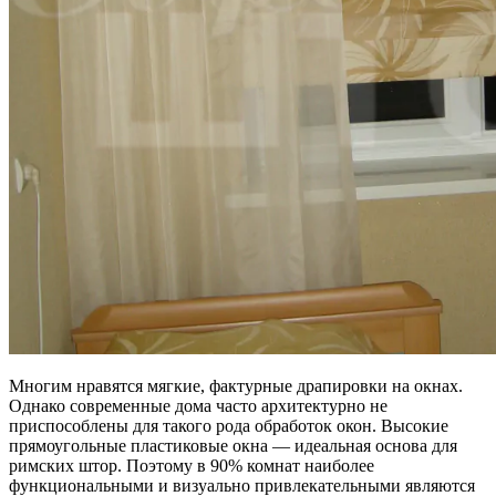
Многим нравятся мягкие, фактурные драпировки на окнах.
Однако современные дома часто архитектурно не
приспособлены для такого рода обработок окон. Высокие
прямоугольные пластиковые окна — идеальная основа для
римских штор. Поэтому в 90% комнат наиболее
функциональными и визуально привлекательными являются