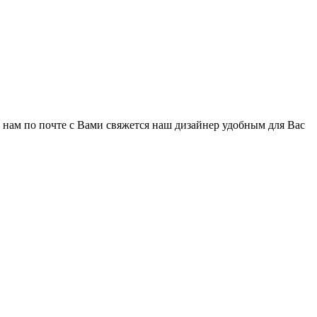
о нам по почте с Вами свяжется наш дизайнер удобным для Вас