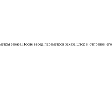
етры заказа.После ввода параметров заказа штор и отправки ег