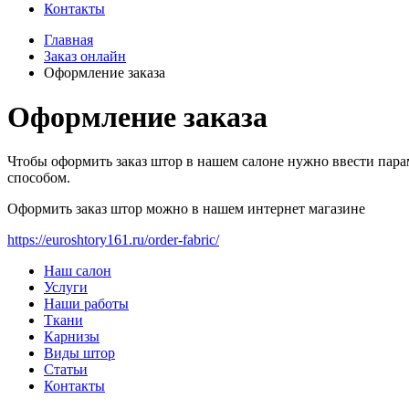
Контакты
Главная
Заказ онлайн
Оформление заказа
Оформление заказа
Чтобы оформить заказ штор в нашем салоне нужно ввести парам
способом.
Оформить заказ штор можно в нашем интернет магазине
https://euroshtory161.ru/order-fabric/
Наш салон
Услуги
Наши работы
Ткани
Карнизы
Виды штор
Статьи
Контакты