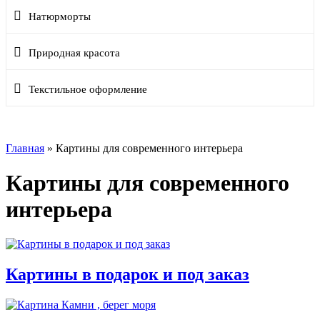
Натюрморты
Природная красота
Текстильное оформление
Главная
»
Картины для современного интерьера
Картины для современного
интерьера
Картины в подарок и под заказ