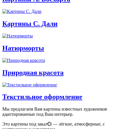
Картины С. Дали
Натюрморты
Природная красота
Текстильное оформление
Мы предлагаем Вам картины известных художников
адаптированные под Ваш интерьер.
Это картины под заказ💞 — лёгкие, атмосферные, с