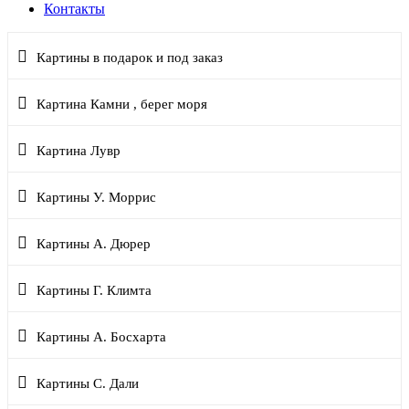
Контакты
Картины в подарок и под заказ
Картина Камни , берег моря
Картина Лувр
Картины У. Моррис
Картины А. Дюрер
Картины Г. Климта
Картины А. Босхарта
Картины С. Дали