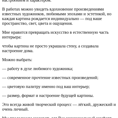
настроением и характером.
В работах можно увидеть вдохновение произведениями
известных художников, любимыми эпохами и эстетикой, но
каждая картина рождается индивидуально — под ваше
пространство, свет, цвета и ощущения.
Мне нравится превращать искусство в естественную часть
интерьера:
чтобы картина не просто украшала стену, а создавала
настроение дома.
Можно выбрать:
— работу в духе любимого художника;
— современное прочтение известных произведений;
— цветовую палитру именно под ваш интерьер;
— размер, формат и настроение будущей картины.
Это всегда живой творческий процесс — лёгкий, дружеский и
очень личный.