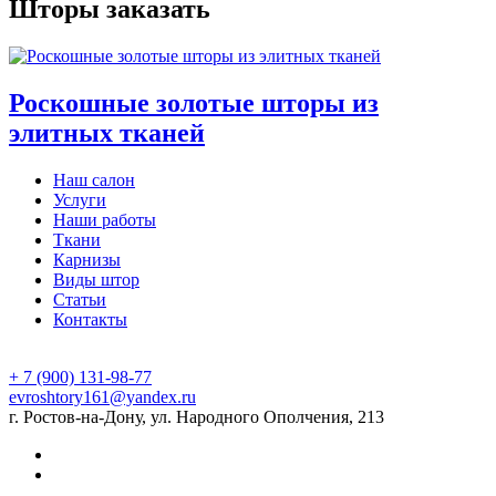
Шторы заказать
Роскошные золотые шторы из
элитных тканей
Наш салон
Услуги
Наши работы
Ткани
Карнизы
Виды штор
Статьи
Контакты
+ 7 (900) 131-98-77
evroshtory161@yandex.ru
г. Ростов-на-Дону, ул. Народного Ополчения, 213