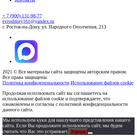
+ 7 (900) 131-98-77
evroshtory161@yandex.ru
г. Ростов-на-Дону, ул. Народного Ополчения, 213
2021 © Все материалы сайта защищены авторским правом.
Все права защищены
Политика конфиденциальности
Использование файлов cookie
Продолжая использовать сайт вы соглашаетесь на
использование файлов cookie и подтверждаете, что
ознакомлены и согласны с политикой конфиденциальности
данного сайта.
Мы используем куки для наилучшего представления нашего
сайта. Если Вы продолжите использовать сайт, мы будем
считать что Вас это устраивает.
Хорошо