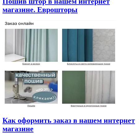
Пошив штор в нашем интернет
магазине. Еврошторы
Как оформить заказ в нашем интернет
магазине