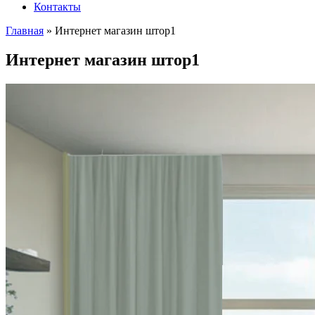
Контакты
Главная
»
Интернет магазин штор1
Интернет магазин штор1